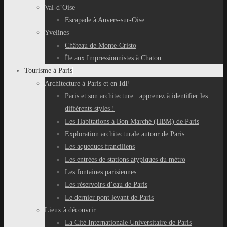
Val-d’Oise
Escapade à Auvers-sur-Oise
Yvelines
Château de Monte-Cristo
Île aux Impressionnistes à Chatou
Tourisme à Paris
Architecture à Paris et en IdF
Paris et son architecture : apprenez à identifier les
différents styles !
Les Habitations à Bon Marché (HBM) de Paris
Exploration architecturale autour de Paris
Les aqueducs franciliens
Les entrées de stations atypiques du métro
Les fontaines parisiennes
Les réservoirs d’eau de Paris
Le dernier pont levant de Paris
Lieux à découvrir
La Cité Internationale Universitaire de Paris