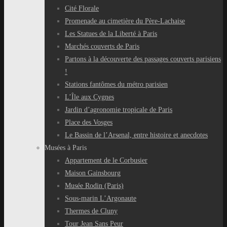
Cité Florale
Promenade au cimetière du Père-Lachaise
Les Statues de la Liberté à Paris
Marchés couverts de Paris
Partons à la découverte des passages couverts parisiens
!
Stations fantômes du métro parisien
L’Île aux Cygnes
Jardin d’agronomie tropicale de Paris
Place des Vosges
Le Bassin de l’Arsenal, entre histoire et anecdotes
Musées à Paris
Appartement de le Corbusier
Maison Gainsbourg
Musée Rodin (Paris)
Sous-marin L’Argonaute
Thermes de Cluny
Tour Jean Sans Peur