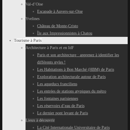
Val-d’Oise
Escapade à Auvers-sur-Oise
Yvelines
Château de Monte-Cristo
Île aux Impressionnistes à Chatou
Tourisme à Paris
Architecture à Paris et en IdF
Paris et son architecture : apprenez à identifier les
différents styles !
Les Habitations à Bon Marché (HBM) de Paris
Exploration architecturale autour de Paris
Les aqueducs franciliens
Les entrées de stations atypiques du métro
Les fontaines parisiennes
Les réservoirs d’eau de Paris
Le dernier pont levant de Paris
Lieux à découvrir
La Cité Internationale Universitaire de Paris