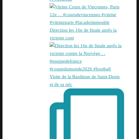
Direction les 16e de finale après la
victoire cont
Visite de la Basilique de Saint-Denis
et de sa néc