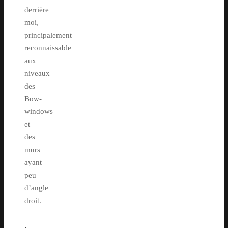
derrière
moi,
principalement
reconnaissable
aux
niveaux
des
Bow-
windows
et
des
murs
ayant
peu
d’angle
droit.