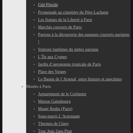
Cité Florale
Promenade au cimetière du Père-Lachaise
Les Statues de la Liberté à Paris
Marchés couverts de Paris
Partons à la découverte des passages couverts parisiens
!
Stations fantômes du métro parisien
L’Île aux Cygnes
Jardin d’agronomie tropicale de Paris
Place des Vosges
Le Bassin de l’Arsenal, entre histoire et anecdotes
Musées à Paris
Appartement de le Corbusier
Maison Gainsbourg
Musée Rodin (Paris)
Sous-marin L’Argonaute
Thermes de Cluny
Tour Jean Sans Peur