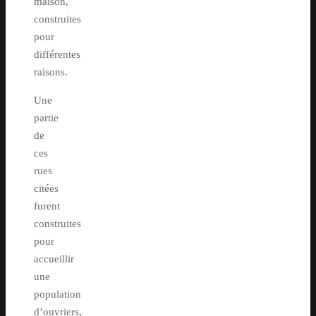
maison,
construites
pour
différentes
raisons.
Une
partie
de
ces
rues
citées
furent
construites
pour
accueillir
une
population
d’ouvriers,