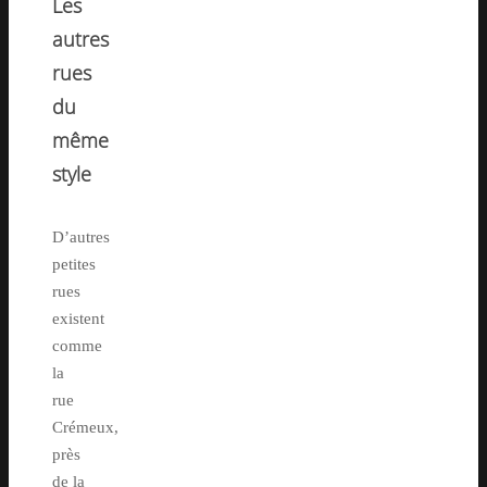
Les
autres
rues
du
même
style
D’autres
petites
rues
existent
comme
la
rue
Crémeux,
près
de la