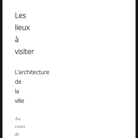
Les
lieux
à
visiter
L’architecture
de
la
ville
Au
cours
de