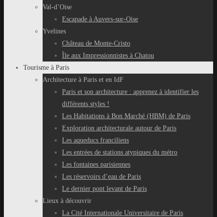
Val-d’Oise
Escapade à Auvers-sur-Oise
Yvelines
Château de Monte-Cristo
Île aux Impressionnistes à Chatou
Tourisme à Paris
Architecture à Paris et en IdF
Paris et son architecture : apprenez à identifier les
différents styles !
Les Habitations à Bon Marché (HBM) de Paris
Exploration architecturale autour de Paris
Les aqueducs franciliens
Les entrées de stations atypiques du métro
Les fontaines parisiennes
Les réservoirs d’eau de Paris
Le dernier pont levant de Paris
Lieux à découvrir
La Cité Internationale Universitaire de Paris