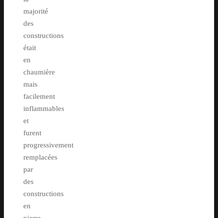
majorité
des
constructions
était
en
chaumière
mais
facilement
inflammables
et
furent
progressivement
remplacées
par
des
constructions
en