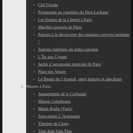
Cité Florale
Promenade au cimetière du Père-Lachaise
Les Statues de la Liberté à Paris
Marchés couverts de Paris
Partons à la découverte des passages couverts parisiens
!
Stations fantômes du métro parisien
L’Île aux Cygnes
Jardin d’agronomie tropicale de Paris
Place des Vosges
Le Bassin de l’Arsenal, entre histoire et anecdotes
Musées à Paris
Appartement de le Corbusier
Maison Gainsbourg
Musée Rodin (Paris)
Sous-marin L’Argonaute
Thermes de Cluny
Tour Jean Sans Peur