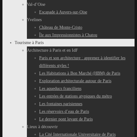
Val-d’Oise
Escapade à Auvers-sur-Oise
Yvelines
Château de Monte-Cristo
Île aux Impressionnistes à Chatou
Tourisme à Paris
Architecture à Paris et en IdF
Paris et son architecture : apprenez à identifier les
différents styles !
Les Habitations à Bon Marché (HBM) de Paris
Exploration architecturale autour de Paris
Les aqueducs franciliens
Les entrées de stations atypiques du métro
Les fontaines parisiennes
Les réservoirs d’eau de Paris
Le dernier pont levant de Paris
Lieux à découvrir
La Cité Internationale Universitaire de Paris