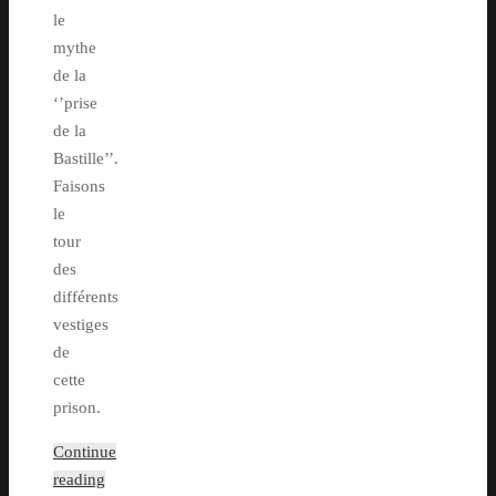
le
mythe
de la
‘’prise
de la
Bastille’’.
Faisons
le
tour
des
différents
vestiges
de
cette
prison.
Continue
reading