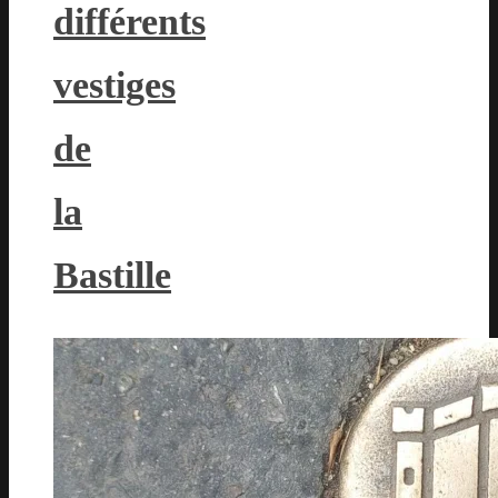
différents
vestiges
de
la
Bastille