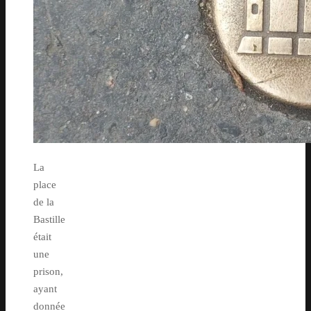
La
place
de la
Bastille
était
une
prison,
ayant
donnée