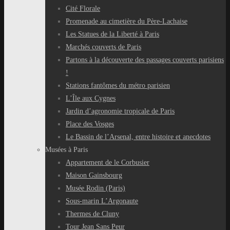
Cité Florale
Promenade au cimetière du Père-Lachaise
Les Statues de la Liberté à Paris
Marchés couverts de Paris
Partons à la découverte des passages couverts parisiens
!
Stations fantômes du métro parisien
L’Île aux Cygnes
Jardin d’agronomie tropicale de Paris
Place des Vosges
Le Bassin de l’Arsenal, entre histoire et anecdotes
Musées à Paris
Appartement de le Corbusier
Maison Gainsbourg
Musée Rodin (Paris)
Sous-marin L’Argonaute
Thermes de Cluny
Tour Jean Sans Peur