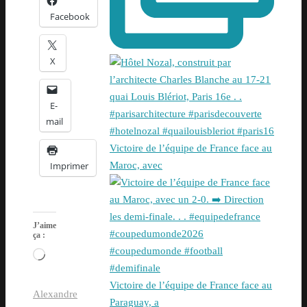
Facebook
X
E-
mail
Victoire de l’équipe de France face au
Maroc, avec
Imprimer
J’aime
ça :
Chargement…
Victoire de l’équipe de France face au
Alexandre
Paraguay, a