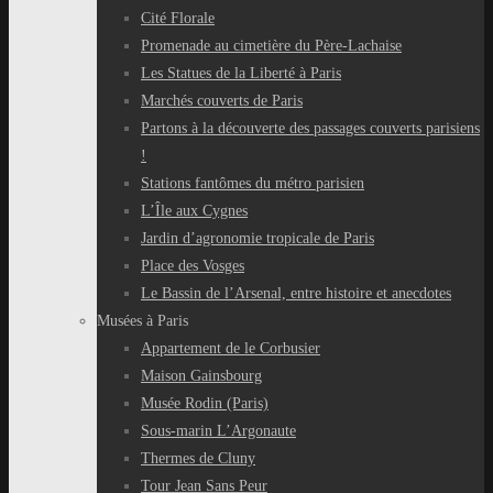
Cité Florale
Promenade au cimetière du Père-Lachaise
Les Statues de la Liberté à Paris
Marchés couverts de Paris
Partons à la découverte des passages couverts parisiens
!
Stations fantômes du métro parisien
L’Île aux Cygnes
Jardin d’agronomie tropicale de Paris
Place des Vosges
Le Bassin de l’Arsenal, entre histoire et anecdotes
Musées à Paris
Appartement de le Corbusier
Maison Gainsbourg
Musée Rodin (Paris)
Sous-marin L’Argonaute
Thermes de Cluny
Tour Jean Sans Peur