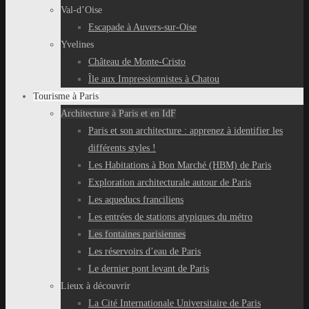
Val-d’Oise
Escapade à Auvers-sur-Oise
Yvelines
Château de Monte-Cristo
Île aux Impressionnistes à Chatou
Tourisme à Paris
Architecture à Paris et en IdF
Paris et son architecture : apprenez à identifier les
différents styles !
Les Habitations à Bon Marché (HBM) de Paris
Exploration architecturale autour de Paris
Les aqueducs franciliens
Les entrées de stations atypiques du métro
Les fontaines parisiennes
Les réservoirs d’eau de Paris
Le dernier pont levant de Paris
Lieux à découvrir
La Cité Internationale Universitaire de Paris