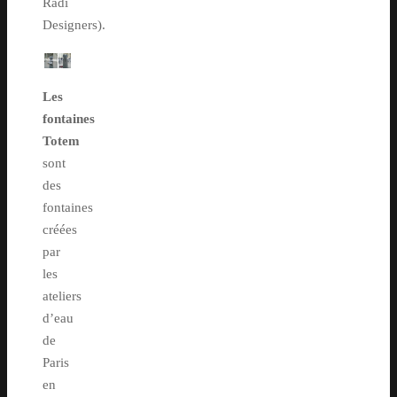
Radi
Designers).
Les
fontaines
Totem
sont
des
fontaines
créées
par
les
ateliers
d’eau
de
Paris
en