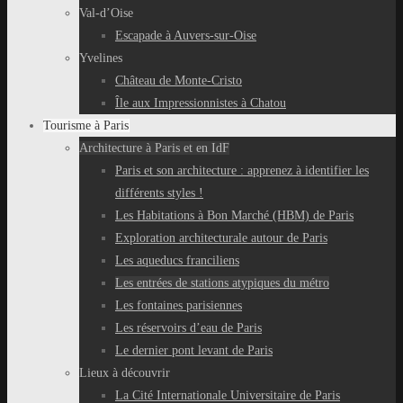
Val-d’Oise
Escapade à Auvers-sur-Oise
Yvelines
Château de Monte-Cristo
Île aux Impressionnistes à Chatou
Tourisme à Paris
Architecture à Paris et en IdF
Paris et son architecture : apprenez à identifier les
différents styles !
Les Habitations à Bon Marché (HBM) de Paris
Exploration architecturale autour de Paris
Les aqueducs franciliens
Les entrées de stations atypiques du métro
Les fontaines parisiennes
Les réservoirs d’eau de Paris
Le dernier pont levant de Paris
Lieux à découvrir
La Cité Internationale Universitaire de Paris