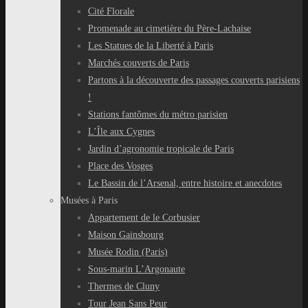
Cité Florale
Promenade au cimetière du Père-Lachaise
Les Statues de la Liberté à Paris
Marchés couverts de Paris
Partons à la découverte des passages couverts parisiens
!
Stations fantômes du métro parisien
L’Île aux Cygnes
Jardin d’agronomie tropicale de Paris
Place des Vosges
Le Bassin de l’Arsenal, entre histoire et anecdotes
Musées à Paris
Appartement de le Corbusier
Maison Gainsbourg
Musée Rodin (Paris)
Sous-marin L’Argonaute
Thermes de Cluny
Tour Jean Sans Peur