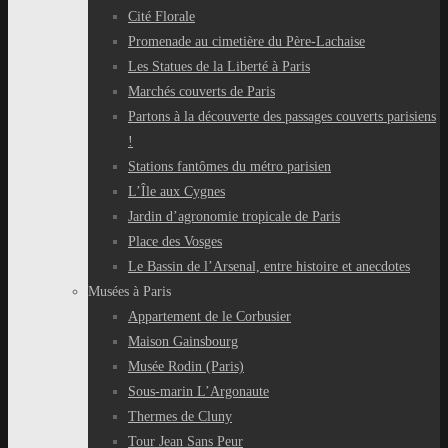
Cité Florale
Promenade au cimetière du Père-Lachaise
Les Statues de la Liberté à Paris
Marchés couverts de Paris
Partons à la découverte des passages couverts parisiens
!
Stations fantômes du métro parisien
L’Île aux Cygnes
Jardin d’agronomie tropicale de Paris
Place des Vosges
Le Bassin de l’Arsenal, entre histoire et anecdotes
Musées à Paris
Appartement de le Corbusier
Maison Gainsbourg
Musée Rodin (Paris)
Sous-marin L’Argonaute
Thermes de Cluny
Tour Jean Sans Peur