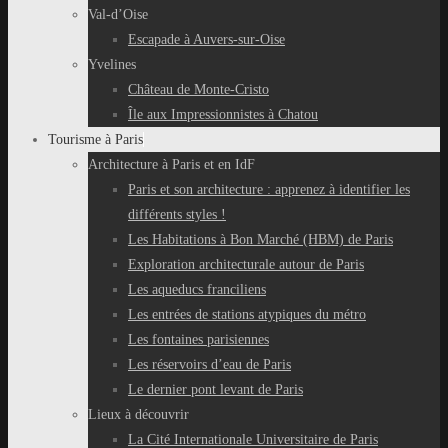
Val-d’Oise
Escapade à Auvers-sur-Oise
Yvelines
Château de Monte-Cristo
Île aux Impressionnistes à Chatou
Tourisme à Paris
Architecture à Paris et en IdF
Paris et son architecture : apprenez à identifier les
différents styles !
Les Habitations à Bon Marché (HBM) de Paris
Exploration architecturale autour de Paris
Les aqueducs franciliens
Les entrées de stations atypiques du métro
Les fontaines parisiennes
Les réservoirs d’eau de Paris
Le dernier pont levant de Paris
Lieux à découvrir
La Cité Internationale Universitaire de Paris