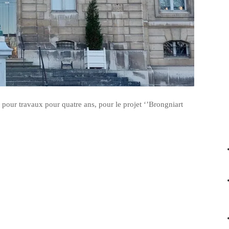
 pour travaux pour quatre ans, pour le projet ‘’Brongniart