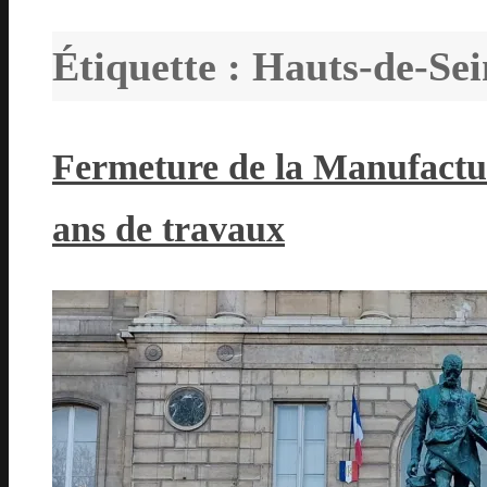
Étiquette :
Hauts-de-Sei
Fermeture de la Manufactu
ans de travaux