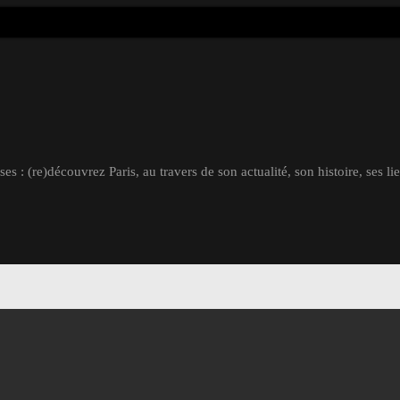
s : (re)découvrez Paris, au travers de son actualité, son histoire, ses li