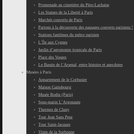
Promenade au cimetière du Père-Lachaise
Les Statues de la Liberté à Paris
Marchés couverts de Paris
Partons à la découverte des passages couverts parisiens !
Stations fantômes du métro parisien
L’Île aux Cygnes
Jardin d’agronomie tropicale de Paris
Place des Vosges
Le Bassin de l’Arsenal, entre histoire et anecdotes
Musées à Paris
Appartement de le Corbusier
Maison Gainsbourg
Musée Rodin (Paris)
Sous-marin L’Argonaute
Thermes de Cluny
Tour Jean Sans Peur
Tour Saint-Jacques
Visite de la Sorbonne