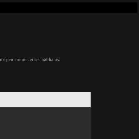
eux peu connus et ses habitants.