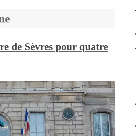
ne
re de Sèvres pour quatre