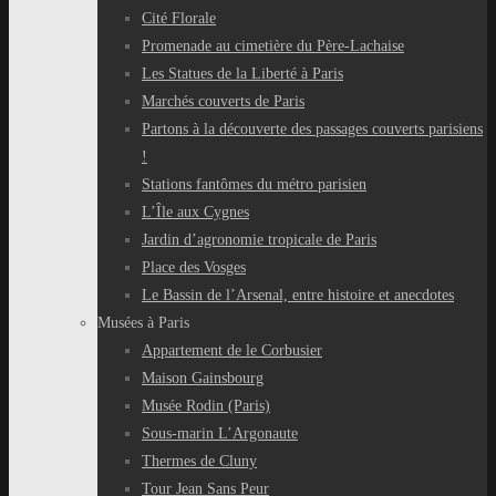
Cité Florale
Promenade au cimetière du Père-Lachaise
Les Statues de la Liberté à Paris
Marchés couverts de Paris
Partons à la découverte des passages couverts parisiens
!
Stations fantômes du métro parisien
L’Île aux Cygnes
Jardin d’agronomie tropicale de Paris
Place des Vosges
Le Bassin de l’Arsenal, entre histoire et anecdotes
Musées à Paris
Appartement de le Corbusier
Maison Gainsbourg
Musée Rodin (Paris)
Sous-marin L’Argonaute
Thermes de Cluny
Tour Jean Sans Peur