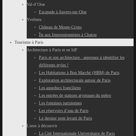
Val-d’Oise
Escapade à Auvers-sur-Oise
Yvelines
Château de Monte-Cristo
Île aux Impressionnistes à Chatou
Tourisme à Paris
Architecture à Paris et en IdF
Paris et son architecture : apprenez à identifier les
différents styles !
Les Habitations à Bon Marché (HBM) de Paris
Exploration architecturale autour de Paris
Les aqueducs franciliens
Les entrées de stations atypiques du métro
Les fontaines parisiennes
Les réservoirs d’eau de Paris
Le dernier pont levant de Paris
Lieux à découvrir
La Cité Internationale Universitaire de Paris