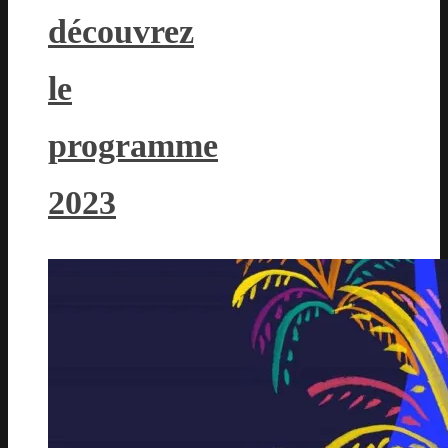
découvrez
le
programme
2023