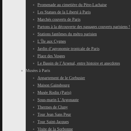
Promenade au cimetière du Père-Lachaise
Les Statues de la Liberté à Paris
Marchés couverts de Paris
Partons à la découverte des passages couverts parisiens !
Stations fantômes du métro parisien
L’Île aux Cygnes
Jardin d’agronomie tropicale de Paris
Place des Vosges
Le Bassin de l’Arsenal, entre histoire et anecdotes
Musées à Paris
Appartement de le Corbusier
Maison Gainsbourg
Musée Rodin (Paris)
Sous-marin L’Argonaute
Thermes de Cluny
Tour Jean Sans Peur
Tour Saint-Jacques
Visite de la Sorbonne