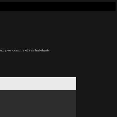
eux peu connus et ses habitants.