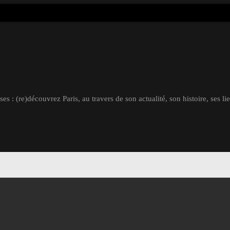
s : (re)découvrez Paris, au travers de son actualité, son histoire, ses li