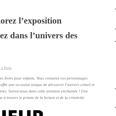
lorez l’exposition
z dans l’univers des
à Paris
es livres pour enfants. Vous croiserez vos personnages
ffre une occasion unique de découvrir l’univers coloré et
ières. Suivez-nous dans cette aventure enchantée ! Une
 à travers le prisme de la lecture et de la créativité.