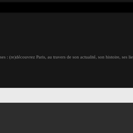
s : (re)découvrez Paris, au travers de son actualité, son histoire, ses li