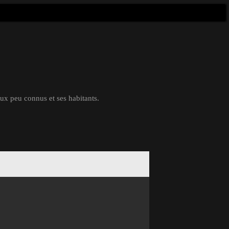
eux peu connus et ses habitants.