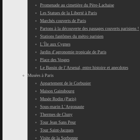
Promenade au cimetière du Père-Lachaise
Les Statues de la Liberté à Paris
Marchés couverts de Paris
Partons à la découverte des passages couverts parisiens !
Stations fantômes du métro parisien
L’Île aux Cygnes
Jardin d’agronomie tropicale de Paris
Place des Vosges
Le Bassin de l’Arsenal, entre histoire et anecdotes
Musées à Paris
Appartement de le Corbusier
Maison Gainsbourg
Musée Rodin (Paris)
Sous-marin L’Argonaute
Thermes de Cluny
Tour Jean Sans Peur
Tour Saint-Jacques
Visite de la Sorbonne