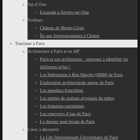
Val-d’Oise
Escapade à Auvers-sur-Oise
Yvelines
Château de Monte-Cristo
Île aux Impressionnistes à Chatou
Tourisme à Paris
Architecture à Paris et en IdF
Paris et son architecture : apprenez à identifier les
différents styles !
Les Habitations à Bon Marché (HBM) de Paris
Exploration architecturale autour de Paris
Les aqueducs franciliens
Les entrées de stations atypiques du métro
Les fontaines parisiennes
Les réservoirs d’eau de Paris
Le dernier pont levant de Paris
Lieux à découvrir
La Cité Internationale Universitaire de Paris