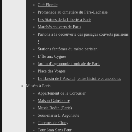
Cité Florale
Promenade au cimetière du Père-Lachaise
Les Statues de la Liberté à Paris
Marchés couverts de Paris
Partons à la découverte des passages couverts parisiens
!
Stations fantômes du métro parisien
L’Île aux Cygnes
Jardin d’agronomie tropicale de Paris
Place des Vosges
Le Bassin de l’Arsenal, entre histoire et anecdotes
Musées à Paris
Appartement de le Corbusier
Maison Gainsbourg
Musée Rodin (Paris)
Sous-marin L’Argonaute
Thermes de Cluny
Tour Jean Sans Peur