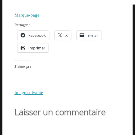
Marque-page
.
Partager :
Facebook
X
E-mail
Imprimer
J’aime ça :
Image suivante
Laisser un commentaire