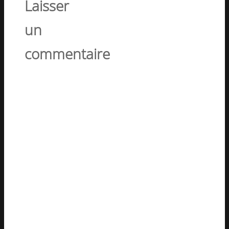
Laisser
un
commentaire