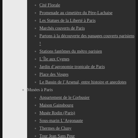
Cité Florale
Promenade au cimetière du Père-Lachaise
Les Statues de la Liberté à Paris
Marchés couverts de Paris
Partons à la découverte des passages couverts parisiens
!
Stations fantômes du métro parisien
L’Île aux Cygnes
Jardin d’agronomie tropicale de Paris
Place des Vosges
Le Bassin de l’Arsenal, entre histoire et anecdotes
Musées à Paris
Appartement de le Corbusier
Maison Gainsbourg
Musée Rodin (Paris)
Sous-marin L’Argonaute
Thermes de Cluny
Tour Jean Sans Peur