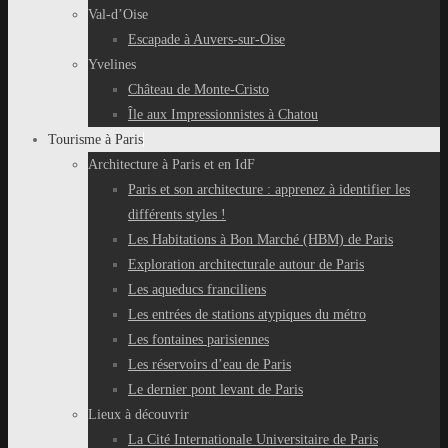
Val-d’Oise
Escapade à Auvers-sur-Oise
Yvelines
Château de Monte-Cristo
Île aux Impressionnistes à Chatou
Tourisme à Paris
Architecture à Paris et en IdF
Paris et son architecture : apprenez à identifier les
différents styles !
Les Habitations à Bon Marché (HBM) de Paris
Exploration architecturale autour de Paris
Les aqueducs franciliens
Les entrées de stations atypiques du métro
Les fontaines parisiennes
Les réservoirs d’eau de Paris
Le dernier pont levant de Paris
Lieux à découvrir
La Cité Internationale Universitaire de Paris