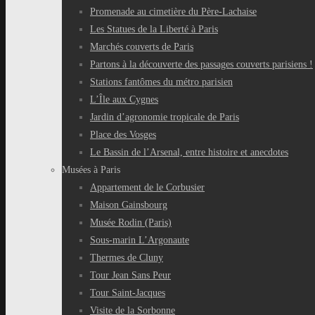
Promenade au cimetière du Père-Lachaise
Les Statues de la Liberté à Paris
Marchés couverts de Paris
Partons à la découverte des passages couverts parisiens !
Stations fantômes du métro parisien
L’Île aux Cygnes
Jardin d’agronomie tropicale de Paris
Place des Vosges
Le Bassin de l’Arsenal, entre histoire et anecdotes
Musées à Paris
Appartement de le Corbusier
Maison Gainsbourg
Musée Rodin (Paris)
Sous-marin L’Argonaute
Thermes de Cluny
Tour Jean Sans Peur
Tour Saint-Jacques
Visite de la Sorbonne