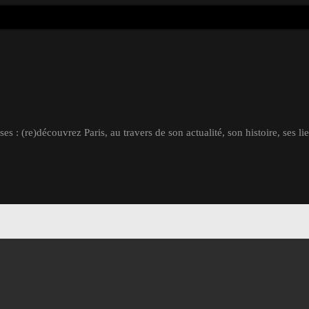
s : (re)découvrez Paris, au travers de son actualité, son histoire, ses li