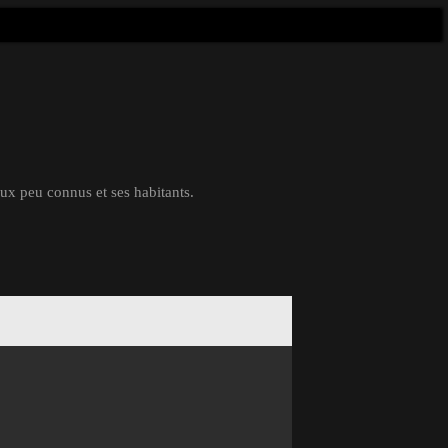
eux peu connus et ses habitants.