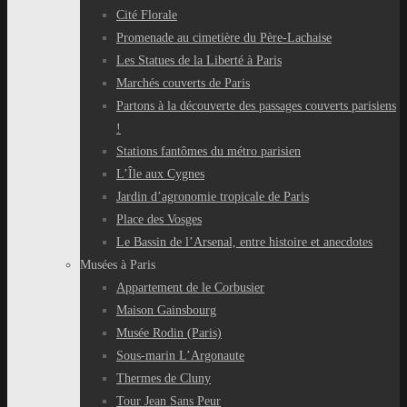
Cité Florale
Promenade au cimetière du Père-Lachaise
Les Statues de la Liberté à Paris
Marchés couverts de Paris
Partons à la découverte des passages couverts parisiens
!
Stations fantômes du métro parisien
L’Île aux Cygnes
Jardin d’agronomie tropicale de Paris
Place des Vosges
Le Bassin de l’Arsenal, entre histoire et anecdotes
Musées à Paris
Appartement de le Corbusier
Maison Gainsbourg
Musée Rodin (Paris)
Sous-marin L’Argonaute
Thermes de Cluny
Tour Jean Sans Peur