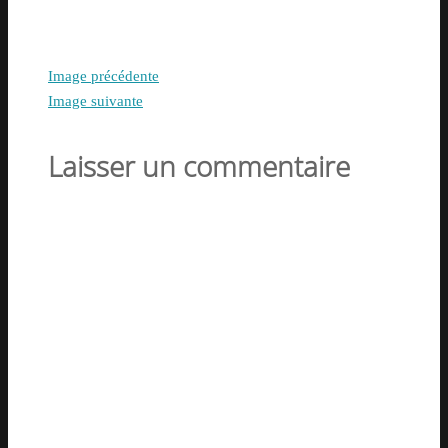
Image précédente
Image suivante
Laisser un commentaire