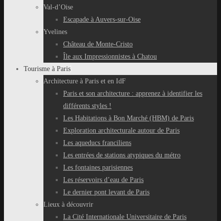
Val-d’Oise
Escapade à Auvers-sur-Oise
Yvelines
Château de Monte-Cristo
Île aux Impressionnistes à Chatou
Tourisme à Paris
Architecture à Paris et en IdF
Paris et son architecture : apprenez à identifier les
différents styles !
Les Habitations à Bon Marché (HBM) de Paris
Exploration architecturale autour de Paris
Les aqueducs franciliens
Les entrées de stations atypiques du métro
Les fontaines parisiennes
Les réservoirs d’eau de Paris
Le dernier pont levant de Paris
Lieux à découvrir
La Cité Internationale Universitaire de Paris