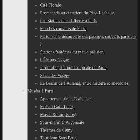
Cité Florale
Promenade au cimetière du Père-Lachaise
Les Statues de la Liberté à Paris
Marchés couverts de Paris
Partons à la découverte des passages couverts parisiens
!
Stations fantômes du métro parisien
L’Île aux Cygnes
Jardin d’agronomie tropicale de Paris
Place des Vosges
Le Bassin de l’Arsenal, entre histoire et anecdotes
Musées à Paris
Appartement de le Corbusier
Maison Gainsbourg
Musée Rodin (Paris)
Sous-marin L’Argonaute
Thermes de Cluny
Tour Jean Sans Peur