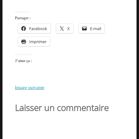
Partager :
Facebook
X
E-mail
Imprimer
J’aime ça :
Image suivante
Laisser un commentaire