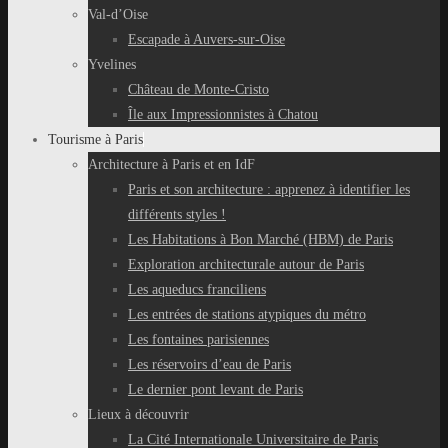
Val-d’Oise
Escapade à Auvers-sur-Oise
Yvelines
Château de Monte-Cristo
Île aux Impressionnistes à Chatou
Tourisme à Paris
Architecture à Paris et en IdF
Paris et son architecture : apprenez à identifier les
différents styles !
Les Habitations à Bon Marché (HBM) de Paris
Exploration architecturale autour de Paris
Les aqueducs franciliens
Les entrées de stations atypiques du métro
Les fontaines parisiennes
Les réservoirs d’eau de Paris
Le dernier pont levant de Paris
Lieux à découvrir
La Cité Internationale Universitaire de Paris