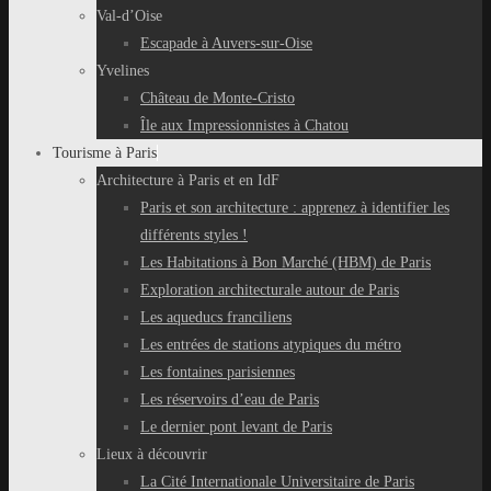
Val-d’Oise
Escapade à Auvers-sur-Oise
Yvelines
Château de Monte-Cristo
Île aux Impressionnistes à Chatou
Tourisme à Paris
Architecture à Paris et en IdF
Paris et son architecture : apprenez à identifier les
différents styles !
Les Habitations à Bon Marché (HBM) de Paris
Exploration architecturale autour de Paris
Les aqueducs franciliens
Les entrées de stations atypiques du métro
Les fontaines parisiennes
Les réservoirs d’eau de Paris
Le dernier pont levant de Paris
Lieux à découvrir
La Cité Internationale Universitaire de Paris