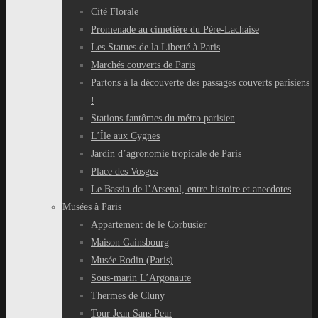
Cité Florale
Promenade au cimetière du Père-Lachaise
Les Statues de la Liberté à Paris
Marchés couverts de Paris
Partons à la découverte des passages couverts parisiens
!
Stations fantômes du métro parisien
L’Île aux Cygnes
Jardin d’agronomie tropicale de Paris
Place des Vosges
Le Bassin de l’Arsenal, entre histoire et anecdotes
Musées à Paris
Appartement de le Corbusier
Maison Gainsbourg
Musée Rodin (Paris)
Sous-marin L’Argonaute
Thermes de Cluny
Tour Jean Sans Peur