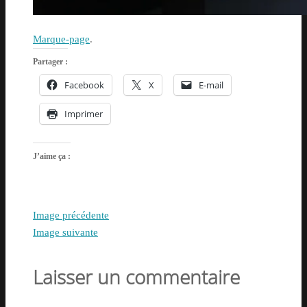
Marque-page
.
Partager :
Facebook
X
E-mail
Imprimer
J’aime ça :
Image précédente
Image suivante
Laisser un commentaire