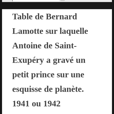
Rechercher
pour
:
Table de Bernard
Lamotte sur laquelle
Antoine de Saint-
Exupéry a gravé un
petit prince sur une
esquisse de planète.
1941 ou 1942