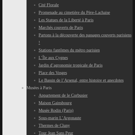
Cité Florale
Promenade au cimetière du Père-Lachaise
Les Statues de la Liberté à Paris
Marchés couverts de Paris
Partons à la découverte des passages couverts parisiens
!
Stations fantômes du métro parisien
L’Île aux Cygnes
Jardin d’agronomie tropicale de Paris
Place des Vosges
Le Bassin de l’Arsenal, entre histoire et anecdotes
Musées à Paris
Appartement de le Corbusier
Maison Gainsbourg
Musée Rodin (Paris)
Sous-marin L’Argonaute
Thermes de Cluny
Tour Jean Sans Peur