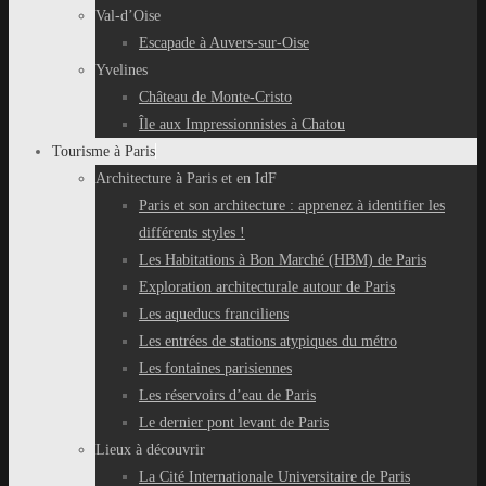
Val-d’Oise
Escapade à Auvers-sur-Oise
Yvelines
Château de Monte-Cristo
Île aux Impressionnistes à Chatou
Tourisme à Paris
Architecture à Paris et en IdF
Paris et son architecture : apprenez à identifier les
différents styles !
Les Habitations à Bon Marché (HBM) de Paris
Exploration architecturale autour de Paris
Les aqueducs franciliens
Les entrées de stations atypiques du métro
Les fontaines parisiennes
Les réservoirs d’eau de Paris
Le dernier pont levant de Paris
Lieux à découvrir
La Cité Internationale Universitaire de Paris