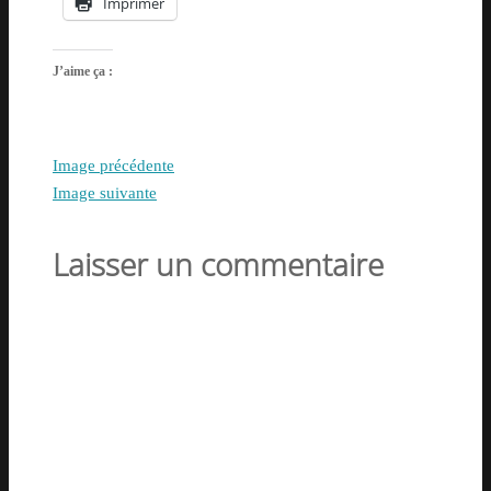
Imprimer
J’aime ça :
Image précédente
Image suivante
Laisser un commentaire