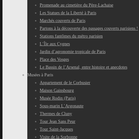
Promenade au cimetière du Père-Lachaise
Les Statues de la Liberté à Paris
Marchés couverts de Paris
Partons à la découverte des passages couverts parisiens !
Stations fantômes du métro parisien
L’Île aux Cygnes
Jardin d’agronomie tropicale de Paris
Place des Vosges
Le Bassin de l’Arsenal, entre histoire et anecdotes
Musées à Paris
Appartement de le Corbusier
Maison Gainsbourg
Musée Rodin (Paris)
Sous-marin L’Argonaute
Thermes de Cluny
Tour Jean Sans Peur
Tour Saint-Jacques
Visite de la Sorbonne