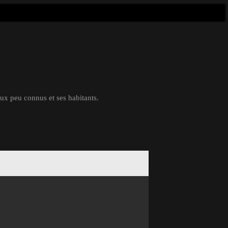
eux peu connus et ses habitants.