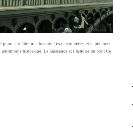
é pour se refaire une beauté. Les maçonneries et la peinture
 patrimoine historique. La naissance et l’histoire du pont Ce