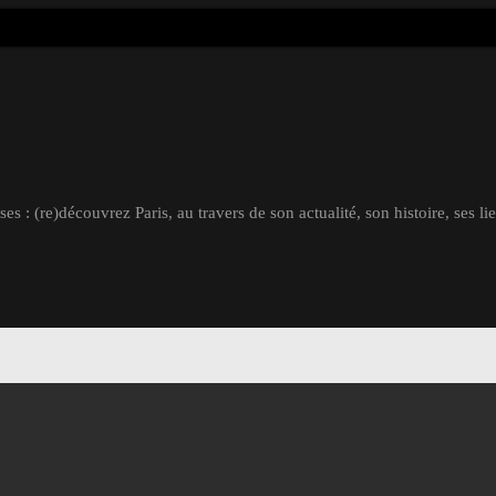
s : (re)découvrez Paris, au travers de son actualité, son histoire, ses li