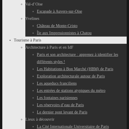
Val-d’Oise
Escapade à Auvers-sur-Oise
Yvelines
Château de Monte-Cristo
Île aux Impressionnistes à Chatou
Tourisme à Paris
Architecture à Paris et en IdF
Paris et son architecture : apprenez à identifier les
différents styles !
Les Habitations à Bon Marché (HBM) de Paris
Exploration architecturale autour de Paris
Les aqueducs franciliens
Les entrées de stations atypiques du métro
Les fontaines parisiennes
Les réservoirs d’eau de Paris
Le dernier pont levant de Paris
Lieux à découvrir
La Cité Internationale Universitaire de Paris