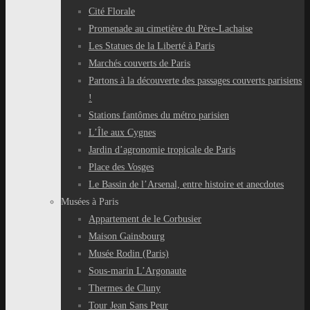
Cité Florale
Promenade au cimetière du Père-Lachaise
Les Statues de la Liberté à Paris
Marchés couverts de Paris
Partons à la découverte des passages couverts parisiens
!
Stations fantômes du métro parisien
L’Île aux Cygnes
Jardin d’agronomie tropicale de Paris
Place des Vosges
Le Bassin de l’Arsenal, entre histoire et anecdotes
Musées à Paris
Appartement de le Corbusier
Maison Gainsbourg
Musée Rodin (Paris)
Sous-marin L’Argonaute
Thermes de Cluny
Tour Jean Sans Peur