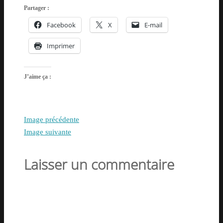
Partager :
Facebook
X
E-mail
Imprimer
J’aime ça :
Image précédente
Image suivante
Laisser un commentaire