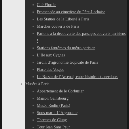
Cité Florale
Promenade au cimetière du Père-Lachaise
Les Statues de la Liberté à Paris
Marchés couverts de Paris
Partons à la découverte des passages couverts parisiens
!
Stations fantômes du métro parisien
L’Île aux Cygnes
Jardin d’agronomie tropicale de Paris
Place des Vosges
Le Bassin de l’Arsenal, entre histoire et anecdotes
Musées à Paris
Appartement de le Corbusier
Maison Gainsbourg
Musée Rodin (Paris)
Sous-marin L’Argonaute
Thermes de Cluny
Tour Jean Sans Peur