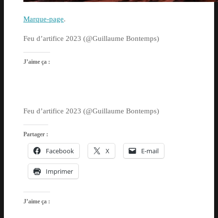
Marque-page
.
Feu d’artifice 2023 (@Guillaume Bontemps)
J’aime ça :
Feu d’artifice 2023 (@Guillaume Bontemps)
Partager :
Facebook
X
E-mail
Imprimer
J’aime ça :