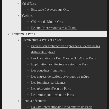
Val-d’Oise
Escapade à Auvers-sur-Oise
Yvelines
Château de Monte-Cristo
Île aux Impressionnistes à Chatou
Tourisme à Paris
Architecture à Paris et en IdF
Paris et son architecture : apprenez à identifier les
différents styles !
Les Habitations à Bon Marché (HBM) de Paris
Exploration architecturale autour de Paris
Les aqueducs franciliens
Les entrées de stations atypiques du métro
Les fontaines parisiennes
Les réservoirs d’eau de Paris
Le dernier pont levant de Paris
Lieux à découvrir
La Cité Internationale Universitaire de Paris