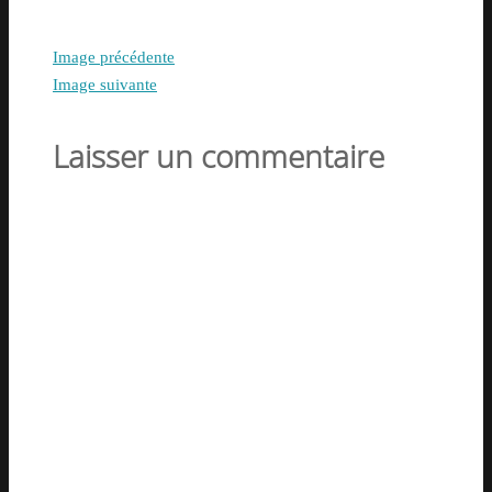
Image précédente
Image suivante
Laisser un commentaire