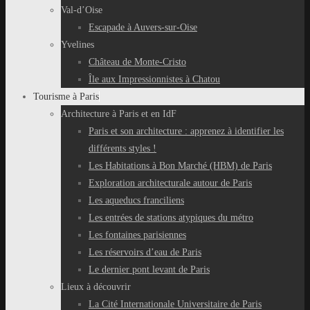
Val-d’Oise
Escapade à Auvers-sur-Oise
Yvelines
Château de Monte-Cristo
Île aux Impressionnistes à Chatou
Tourisme à Paris
Architecture à Paris et en IdF
Paris et son architecture : apprenez à identifier les
différents styles !
Les Habitations à Bon Marché (HBM) de Paris
Exploration architecturale autour de Paris
Les aqueducs franciliens
Les entrées de stations atypiques du métro
Les fontaines parisiennes
Les réservoirs d’eau de Paris
Le dernier pont levant de Paris
Lieux à découvrir
La Cité Internationale Universitaire de Paris