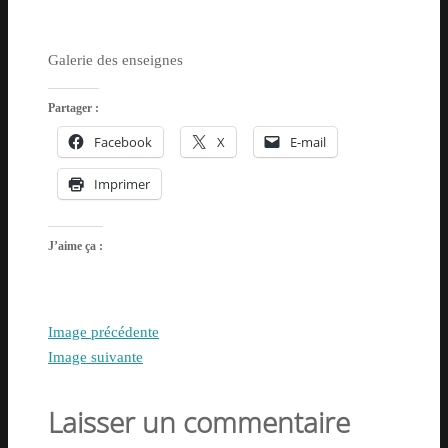
Galerie des enseignes
Partager :
Facebook
X
E-mail
Imprimer
J’aime ça :
Image précédente
Image suivante
Laisser un commentaire