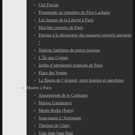
Cité Florale
Promenade au cimetière du Père-Lachaise
Les Statues de la Liberté à Paris
Marchés couverts de Paris
Partons à la découverte des passages couverts parisiens
!
Stations fantômes du métro parisien
L’Île aux Cygnes
Jardin d’agronomie tropicale de Paris
Place des Vosges
Le Bassin de l’Arsenal, entre histoire et anecdotes
Musées à Paris
Appartement de le Corbusier
Maison Gainsbourg
Musée Rodin (Paris)
Sous-marin L’Argonaute
Thermes de Cluny
Tour Jean Sans Peur