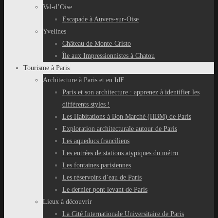
Val-d’Oise
Escapade à Auvers-sur-Oise
Yvelines
Château de Monte-Cristo
Île aux Impressionnistes à Chatou
Tourisme à Paris
Architecture à Paris et en IdF
Paris et son architecture : apprenez à identifier les
différents styles !
Les Habitations à Bon Marché (HBM) de Paris
Exploration architecturale autour de Paris
Les aqueducs franciliens
Les entrées de stations atypiques du métro
Les fontaines parisiennes
Les réservoirs d’eau de Paris
Le dernier pont levant de Paris
Lieux à découvrir
La Cité Internationale Universitaire de Paris