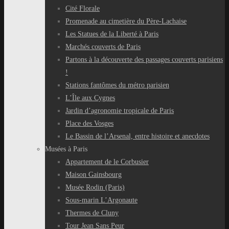
Cité Florale
Promenade au cimetière du Père-Lachaise
Les Statues de la Liberté à Paris
Marchés couverts de Paris
Partons à la découverte des passages couverts parisiens
!
Stations fantômes du métro parisien
L’Île aux Cygnes
Jardin d’agronomie tropicale de Paris
Place des Vosges
Le Bassin de l’Arsenal, entre histoire et anecdotes
Musées à Paris
Appartement de le Corbusier
Maison Gainsbourg
Musée Rodin (Paris)
Sous-marin L’Argonaute
Thermes de Cluny
Tour Jean Sans Peur