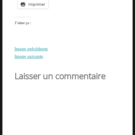
Imprimer
J’aime ça :
Image précédente
Image suivante
Laisser un commentaire