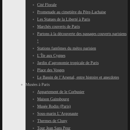
Cité Florale
Promenade au cimetière du Père-Lachaise
Les Statues de la Liberté à Paris
Marchés couverts de Paris
Partons à la découverte des passages couverts parisiens
!
Stations fantômes du métro parisien
L’Île aux Cygnes
Jardin d’agronomie tropicale de Paris
Place des Vosges
Le Bassin de l’Arsenal, entre histoire et anecdotes
Musées à Paris
Appartement de le Corbusier
Maison Gainsbourg
Musée Rodin (Paris)
Sous-marin L’Argonaute
Thermes de Cluny
Tour Jean Sans Peur