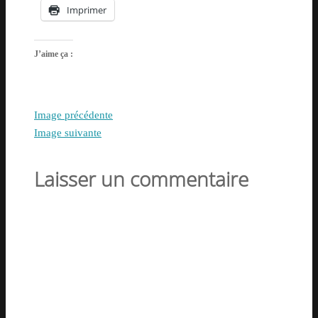
Imprimer
J’aime ça :
Image précédente
Image suivante
Laisser un commentaire