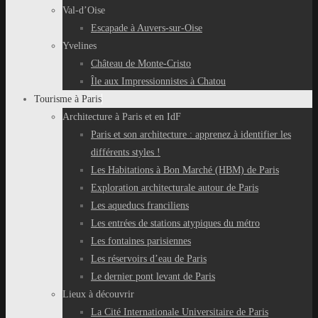
Val-d’Oise
Escapade à Auvers-sur-Oise
Yvelines
Château de Monte-Cristo
Île aux Impressionnistes à Chatou
Tourisme à Paris
Architecture à Paris et en IdF
Paris et son architecture : apprenez à identifier les
différents styles !
Les Habitations à Bon Marché (HBM) de Paris
Exploration architecturale autour de Paris
Les aqueducs franciliens
Les entrées de stations atypiques du métro
Les fontaines parisiennes
Les réservoirs d’eau de Paris
Le dernier pont levant de Paris
Lieux à découvrir
La Cité Internationale Universitaire de Paris