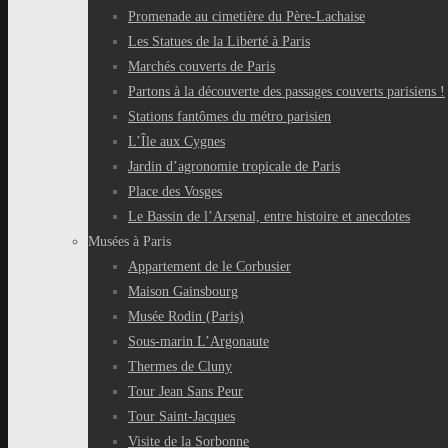
Promenade au cimetière du Père-Lachaise
Les Statues de la Liberté à Paris
Marchés couverts de Paris
Partons à la découverte des passages couverts parisiens !
Stations fantômes du métro parisien
L’Île aux Cygnes
Jardin d’agronomie tropicale de Paris
Place des Vosges
Le Bassin de l’Arsenal, entre histoire et anecdotes
Musées à Paris
Appartement de le Corbusier
Maison Gainsbourg
Musée Rodin (Paris)
Sous-marin L’Argonaute
Thermes de Cluny
Tour Jean Sans Peur
Tour Saint-Jacques
Visite de la Sorbonne