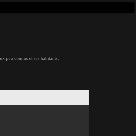
eux peu connus et ses habitants.