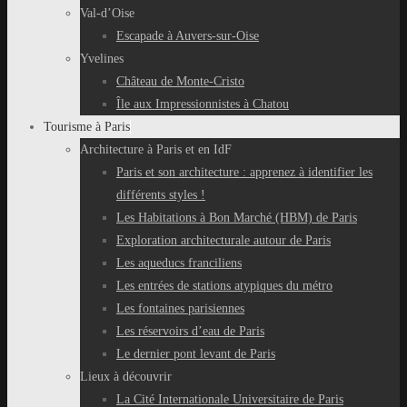
Val-d’Oise
Escapade à Auvers-sur-Oise
Yvelines
Château de Monte-Cristo
Île aux Impressionnistes à Chatou
Tourisme à Paris
Architecture à Paris et en IdF
Paris et son architecture : apprenez à identifier les
différents styles !
Les Habitations à Bon Marché (HBM) de Paris
Exploration architecturale autour de Paris
Les aqueducs franciliens
Les entrées de stations atypiques du métro
Les fontaines parisiennes
Les réservoirs d’eau de Paris
Le dernier pont levant de Paris
Lieux à découvrir
La Cité Internationale Universitaire de Paris