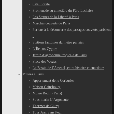
Cité Florale
Promenade au cimetière du Père-Lachaise
Les Statues de la Liberté à Paris
Marchés couverts de Paris
Partons à la découverte des passages couverts parisiens
!
Stations fantômes du métro parisien
L’Île aux Cygnes
Jardin d’agronomie tropicale de Paris
Place des Vosges
Le Bassin de l’Arsenal, entre histoire et anecdotes
Musées à Paris
Appartement de le Corbusier
Maison Gainsbourg
Musée Rodin (Paris)
Sous-marin L’Argonaute
Thermes de Cluny
Tour Jean Sans Peur