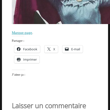
Marque-page
.
Partager :
Facebook
X
E-mail
Imprimer
J’aime ça :
Laisser un commentaire