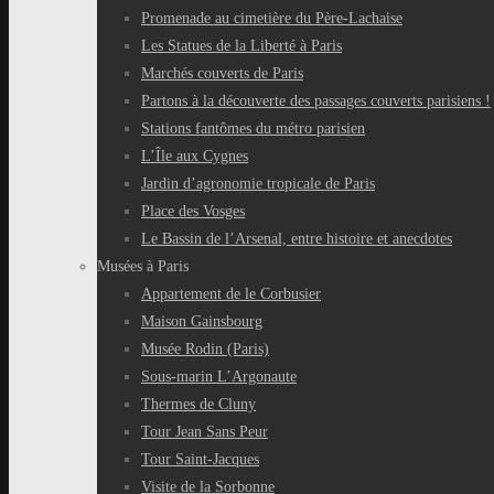
Promenade au cimetière du Père-Lachaise
Les Statues de la Liberté à Paris
Marchés couverts de Paris
Partons à la découverte des passages couverts parisiens !
Stations fantômes du métro parisien
L’Île aux Cygnes
Jardin d’agronomie tropicale de Paris
Place des Vosges
Le Bassin de l’Arsenal, entre histoire et anecdotes
Musées à Paris
Appartement de le Corbusier
Maison Gainsbourg
Musée Rodin (Paris)
Sous-marin L’Argonaute
Thermes de Cluny
Tour Jean Sans Peur
Tour Saint-Jacques
Visite de la Sorbonne