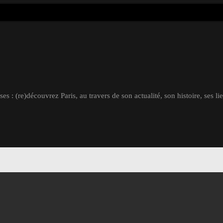
s : (re)découvrez Paris, au travers de son actualité, son histoire, ses li