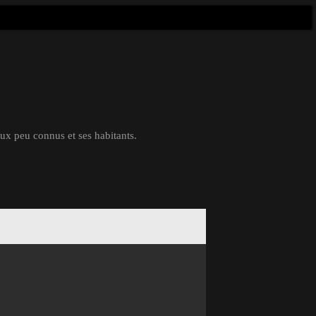
eux peu connus et ses habitants.