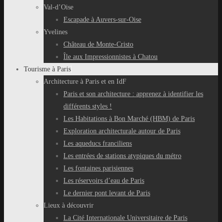
Val-d’Oise
Escapade à Auvers-sur-Oise
Yvelines
Château de Monte-Cristo
Île aux Impressionnistes à Chatou
Tourisme à Paris
Architecture à Paris et en IdF
Paris et son architecture : apprenez à identifier les
différents styles !
Les Habitations à Bon Marché (HBM) de Paris
Exploration architecturale autour de Paris
Les aqueducs franciliens
Les entrées de stations atypiques du métro
Les fontaines parisiennes
Les réservoirs d’eau de Paris
Le dernier pont levant de Paris
Lieux à découvrir
La Cité Internationale Universitaire de Paris