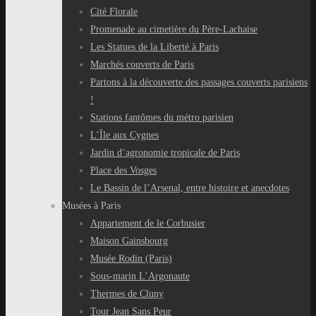
Cité Florale
Promenade au cimetière du Père-Lachaise
Les Statues de la Liberté à Paris
Marchés couverts de Paris
Partons à la découverte des passages couverts parisiens
!
Stations fantômes du métro parisien
L’Île aux Cygnes
Jardin d’agronomie tropicale de Paris
Place des Vosges
Le Bassin de l’Arsenal, entre histoire et anecdotes
Musées à Paris
Appartement de le Corbusier
Maison Gainsbourg
Musée Rodin (Paris)
Sous-marin L’Argonaute
Thermes de Cluny
Tour Jean Sans Peur