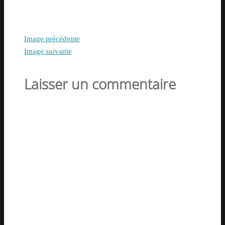
Image précédente
Image suivante
Laisser un commentaire