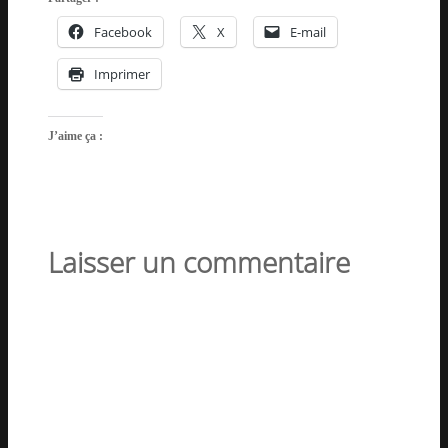
Facebook
X
E-mail
Imprimer
J’aime ça :
Laisser un commentaire