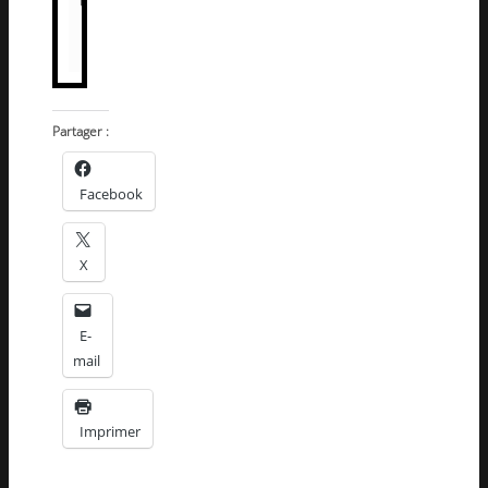
Partager :
Facebook
X
E-
mail
Imprimer