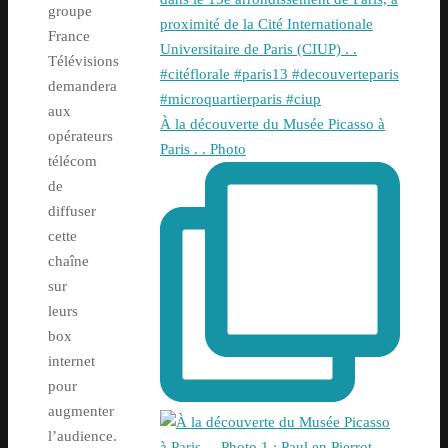
groupe
France
Télévisions
demandera
aux
À la découverte du Musée Picasso à
opérateurs
Paris . . Photo
télécom
de
diffuser
cette
chaîne
sur
leurs
box
internet
pour
augmenter
l’audience.