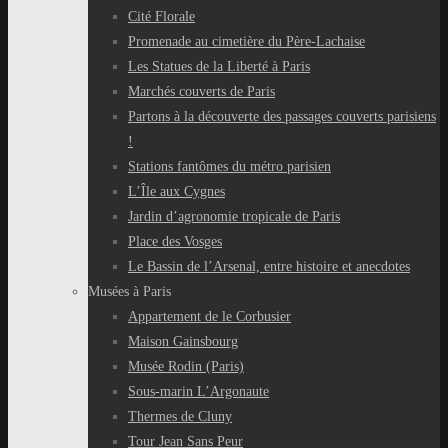
Cité Florale
Promenade au cimetière du Père-Lachaise
Les Statues de la Liberté à Paris
Marchés couverts de Paris
Partons à la découverte des passages couverts parisiens
!
Stations fantômes du métro parisien
L’Île aux Cygnes
Jardin d’agronomie tropicale de Paris
Place des Vosges
Le Bassin de l’Arsenal, entre histoire et anecdotes
Musées à Paris
Appartement de le Corbusier
Maison Gainsbourg
Musée Rodin (Paris)
Sous-marin L’Argonaute
Thermes de Cluny
Tour Jean Sans Peur