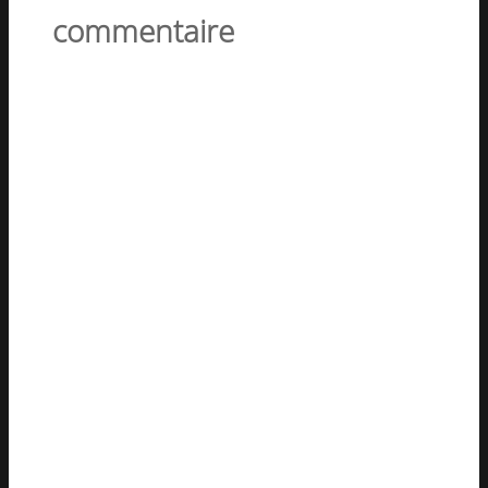
commentaire