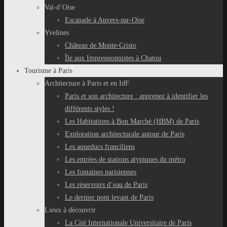
Val-d’Oise
Escapade à Auvers-sur-Oise
Yvelines
Château de Monte-Cristo
Île aux Impressionnistes à Chatou
Tourisme à Paris
Architecture à Paris et en IdF
Paris et son architecture : apprenez à identifier les
différents styles !
Les Habitations à Bon Marché (HBM) de Paris
Exploration architecturale autour de Paris
Les aqueducs franciliens
Les entrées de stations atypiques du métro
Les fontaines parisiennes
Les réservoirs d’eau de Paris
Le dernier pont levant de Paris
Lieux à découvrir
La Cité Internationale Universitaire de Paris