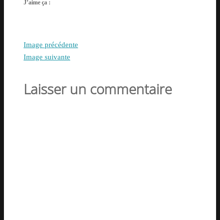
J’aime ça :
Image précédente
Image suivante
Laisser un commentaire