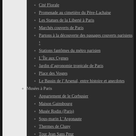
Cité Florale
Promenade au cimetière du Père-Lachaise
Les Statues de la Liberté à Paris
Marchés couverts de Paris
Partons à la découverte des passages couverts parisiens
!
Stations fantômes du métro parisien
L’Île aux Cygnes
Jardin d’agronomie tropicale de Paris
Place des Vosges
Le Bassin de l’Arsenal, entre histoire et anecdotes
Musées à Paris
Appartement de le Corbusier
Maison Gainsbourg
Musée Rodin (Paris)
Sous-marin L’Argonaute
Thermes de Cluny
Tour Jean Sans Peur