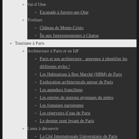
Val-d’Oise
Escapade à Auvers-sur-Oise
Yvelines
Château de Monte-Cristo
Île aux Impressionnistes à Chatou
Tourisme à Paris
Architecture à Paris et en IdF
Paris et son architecture : apprenez à identifier les
différents styles !
Les Habitations à Bon Marché (HBM) de Paris
Exploration architecturale autour de Paris
Les aqueducs franciliens
Les entrées de stations atypiques du métro
Les fontaines parisiennes
Les réservoirs d’eau de Paris
Le dernier pont levant de Paris
Lieux à découvrir
La Cité Internationale Universitaire de Paris