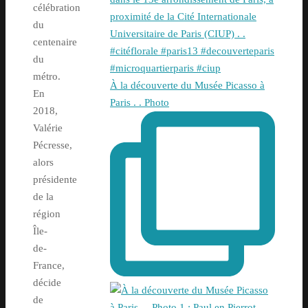
célébration
du
centenaire
du
métro.
À la découverte du Musée Picasso à
En
Paris . . Photo
2018,
Valérie
Pécresse,
alors
présidente
de la
région
Île-
de-
France,
décide
de