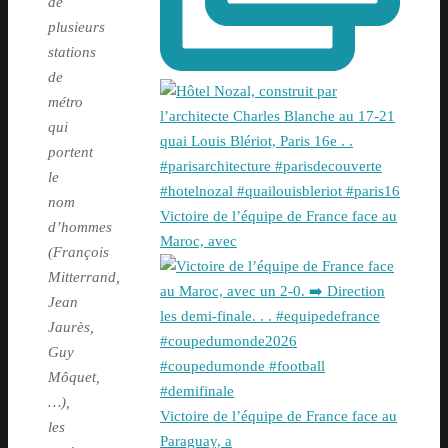
de
plusieurs
stations
de
métro
qui
portent
le
nom
Victoire de l’équipe de France face au
d’hommes
Maroc, avec
(François
Mitterrand,
Jean
Jaurès,
Guy
Môquet,
…),
Victoire de l’équipe de France face au
les
Paraguay, a