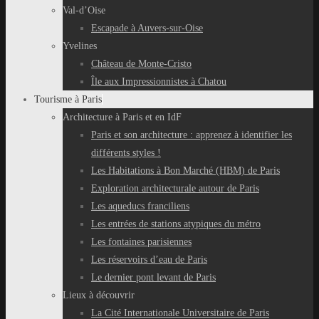
Val-d’Oise
Escapade à Auvers-sur-Oise
Yvelines
Château de Monte-Cristo
Île aux Impressionnistes à Chatou
Tourisme à Paris
Architecture à Paris et en IdF
Paris et son architecture : apprenez à identifier les
différents styles !
Les Habitations à Bon Marché (HBM) de Paris
Exploration architecturale autour de Paris
Les aqueducs franciliens
Les entrées de stations atypiques du métro
Les fontaines parisiennes
Les réservoirs d’eau de Paris
Le dernier pont levant de Paris
Lieux à découvrir
La Cité Internationale Universitaire de Paris