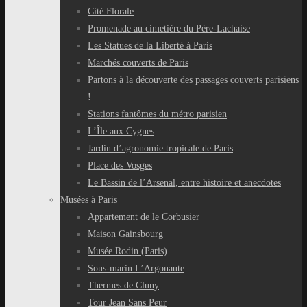
Cité Florale
Promenade au cimetière du Père-Lachaise
Les Statues de la Liberté à Paris
Marchés couverts de Paris
Partons à la découverte des passages couverts parisiens
!
Stations fantômes du métro parisien
L’Île aux Cygnes
Jardin d’agronomie tropicale de Paris
Place des Vosges
Le Bassin de l’Arsenal, entre histoire et anecdotes
Musées à Paris
Appartement de le Corbusier
Maison Gainsbourg
Musée Rodin (Paris)
Sous-marin L’Argonaute
Thermes de Cluny
Tour Jean Sans Peur