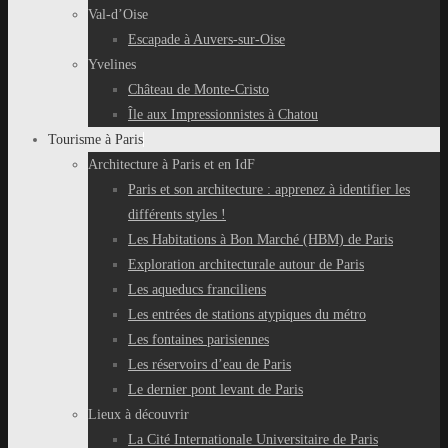
Val-d’Oise
Escapade à Auvers-sur-Oise
Yvelines
Château de Monte-Cristo
Île aux Impressionnistes à Chatou
Tourisme à Paris
Architecture à Paris et en IdF
Paris et son architecture : apprenez à identifier les
différents styles !
Les Habitations à Bon Marché (HBM) de Paris
Exploration architecturale autour de Paris
Les aqueducs franciliens
Les entrées de stations atypiques du métro
Les fontaines parisiennes
Les réservoirs d’eau de Paris
Le dernier pont levant de Paris
Lieux à découvrir
La Cité Internationale Universitaire de Paris