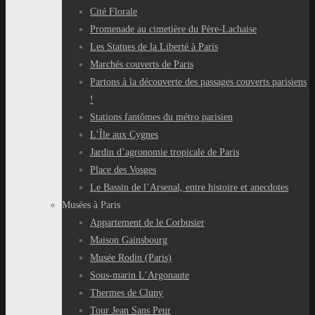
Cité Florale
Promenade au cimetière du Père-Lachaise
Les Statues de la Liberté à Paris
Marchés couverts de Paris
Partons à la découverte des passages couverts parisiens
!
Stations fantômes du métro parisien
L’Île aux Cygnes
Jardin d’agronomie tropicale de Paris
Place des Vosges
Le Bassin de l’Arsenal, entre histoire et anecdotes
Musées à Paris
Appartement de le Corbusier
Maison Gainsbourg
Musée Rodin (Paris)
Sous-marin L’Argonaute
Thermes de Cluny
Tour Jean Sans Peur