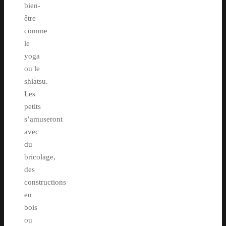
bien-
être
comme
le
yoga
ou le
shiatsu.
Les
petits
s’amuseront
avec
du
bricolage,
des
constructions
en
bois
ou