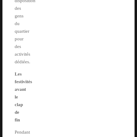
disposition
des
gens
du
quartier
pour
des
activités
dédiées.
Les
festivités
avant
le
clap
de
fin
Pendant