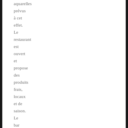
aquarelles
prévus
à cet
effet.
Le
restaurant
est
ouvert
et
propose
des
produits
frais,
locaux
et de
saison.
Le
bar