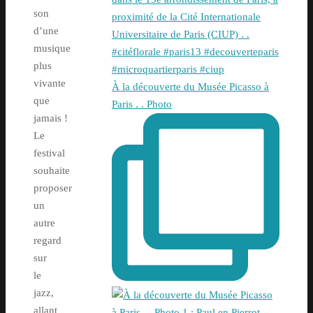
son
d’une
musique
plus
vivante
À la découverte du Musée Picasso à
que
Paris . . Photo
jamais !
Le
festival
souhaite
proposer
un
autre
regard
sur
le
jazz,
allant