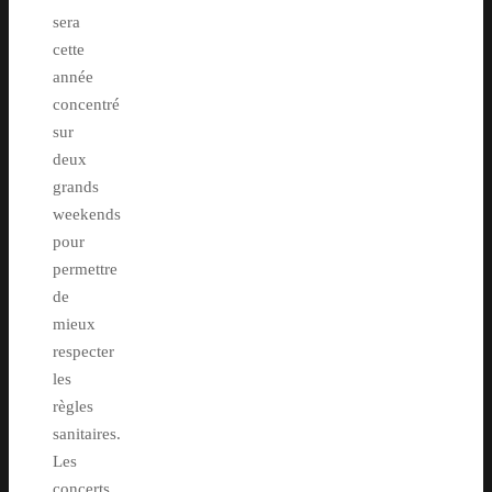
sera
cette
année
concentré
sur
deux
grands
weekends
pour
permettre
de
mieux
respecter
les
règles
sanitaires.
Les
concerts