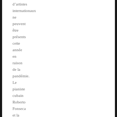
d’artistes
internationaux
ne
peuvent
être
présents
cette
année
en
raison
de la
pandémie.
Le
pianiste
cubain
Roberto
Fonseca
et la