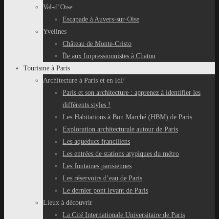
Val-d’Oise
Escapade à Auvers-sur-Oise
Yvelines
Château de Monte-Cristo
Île aux Impressionnistes à Chatou
Tourisme à Paris
Architecture à Paris et en IdF
Paris et son architecture : apprenez à identifier les
différents styles !
Les Habitations à Bon Marché (HBM) de Paris
Exploration architecturale autour de Paris
Les aqueducs franciliens
Les entrées de stations atypiques du métro
Les fontaines parisiennes
Les réservoirs d’eau de Paris
Le dernier pont levant de Paris
Lieux à découvrir
La Cité Internationale Universitaire de Paris