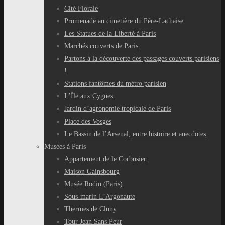
Cité Florale
Promenade au cimetière du Père-Lachaise
Les Statues de la Liberté à Paris
Marchés couverts de Paris
Partons à la découverte des passages couverts parisiens
!
Stations fantômes du métro parisien
L’Île aux Cygnes
Jardin d’agronomie tropicale de Paris
Place des Vosges
Le Bassin de l’Arsenal, entre histoire et anecdotes
Musées à Paris
Appartement de le Corbusier
Maison Gainsbourg
Musée Rodin (Paris)
Sous-marin L’Argonaute
Thermes de Cluny
Tour Jean Sans Peur