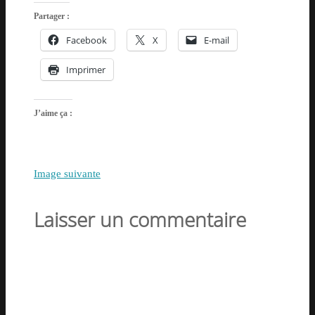
Partager :
Facebook
X
E-mail
Imprimer
J’aime ça :
Image suivante
Laisser un commentaire