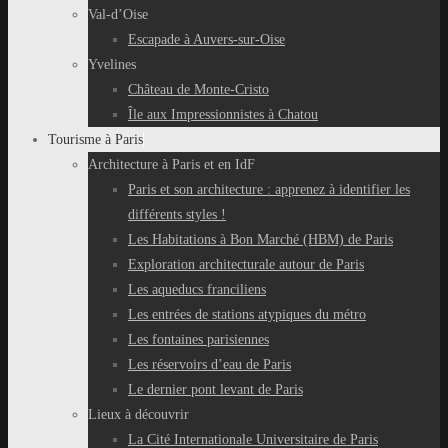
Val-d’Oise
Escapade à Auvers-sur-Oise
Yvelines
Château de Monte-Cristo
Île aux Impressionnistes à Chatou
Tourisme à Paris
Architecture à Paris et en IdF
Paris et son architecture : apprenez à identifier les
différents styles !
Les Habitations à Bon Marché (HBM) de Paris
Exploration architecturale autour de Paris
Les aqueducs franciliens
Les entrées de stations atypiques du métro
Les fontaines parisiennes
Les réservoirs d’eau de Paris
Le dernier pont levant de Paris
Lieux à découvrir
La Cité Internationale Universitaire de Paris