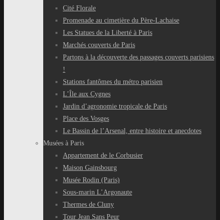
Cité Florale
Promenade au cimetière du Père-Lachaise
Les Statues de la Liberté à Paris
Marchés couverts de Paris
Partons à la découverte des passages couverts parisiens
!
Stations fantômes du métro parisien
L’Île aux Cygnes
Jardin d’agronomie tropicale de Paris
Place des Vosges
Le Bassin de l’Arsenal, entre histoire et anecdotes
Musées à Paris
Appartement de le Corbusier
Maison Gainsbourg
Musée Rodin (Paris)
Sous-marin L’Argonaute
Thermes de Cluny
Tour Jean Sans Peur