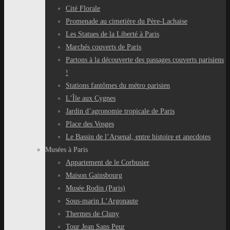
Cité Florale
Promenade au cimetière du Père-Lachaise
Les Statues de la Liberté à Paris
Marchés couverts de Paris
Partons à la découverte des passages couverts parisiens
!
Stations fantômes du métro parisien
L’Île aux Cygnes
Jardin d’agronomie tropicale de Paris
Place des Vosges
Le Bassin de l’Arsenal, entre histoire et anecdotes
Musées à Paris
Appartement de le Corbusier
Maison Gainsbourg
Musée Rodin (Paris)
Sous-marin L’Argonaute
Thermes de Cluny
Tour Jean Sans Peur