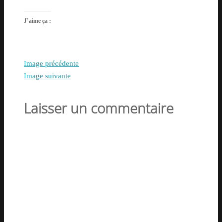
J’aime ça :
Image précédente
Image suivante
Laisser un commentaire