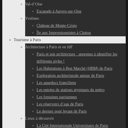
Val-d’Oise
Escapade à Auvers-sur-Oise
Yvelines
Château de Monte-Cristo
Île aux Impressionnistes à Chatou
Tourisme à Paris
Architecture à Paris et en IdF
Paris et son architecture : apprenez à identifier les
différents styles !
Les Habitations à Bon Marché (HBM) de Paris
Exploration architecturale autour de Paris
Les aqueducs franciliens
Les entrées de stations atypiques du métro
Les fontaines parisiennes
Les réservoirs d’eau de Paris
Le dernier pont levant de Paris
Lieux à découvrir
La Cité Internationale Universitaire de Paris