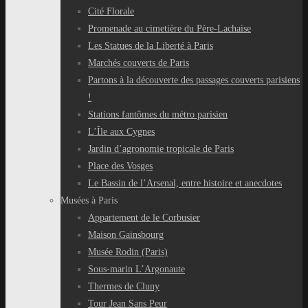
Cité Florale
Promenade au cimetière du Père-Lachaise
Les Statues de la Liberté à Paris
Marchés couverts de Paris
Partons à la découverte des passages couverts parisiens
!
Stations fantômes du métro parisien
L’Île aux Cygnes
Jardin d’agronomie tropicale de Paris
Place des Vosges
Le Bassin de l’Arsenal, entre histoire et anecdotes
Musées à Paris
Appartement de le Corbusier
Maison Gainsbourg
Musée Rodin (Paris)
Sous-marin L’Argonaute
Thermes de Cluny
Tour Jean Sans Peur