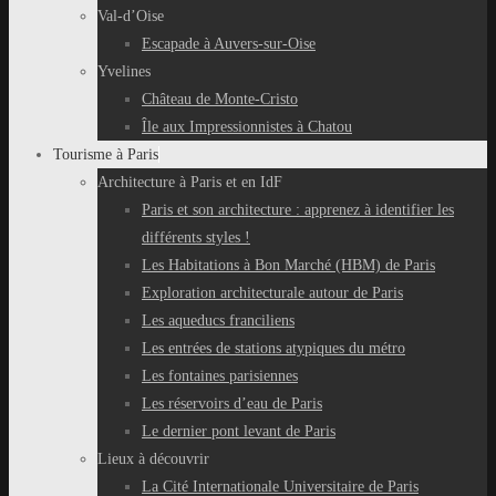
Val-d’Oise
Escapade à Auvers-sur-Oise
Yvelines
Château de Monte-Cristo
Île aux Impressionnistes à Chatou
Tourisme à Paris
Architecture à Paris et en IdF
Paris et son architecture : apprenez à identifier les
différents styles !
Les Habitations à Bon Marché (HBM) de Paris
Exploration architecturale autour de Paris
Les aqueducs franciliens
Les entrées de stations atypiques du métro
Les fontaines parisiennes
Les réservoirs d’eau de Paris
Le dernier pont levant de Paris
Lieux à découvrir
La Cité Internationale Universitaire de Paris