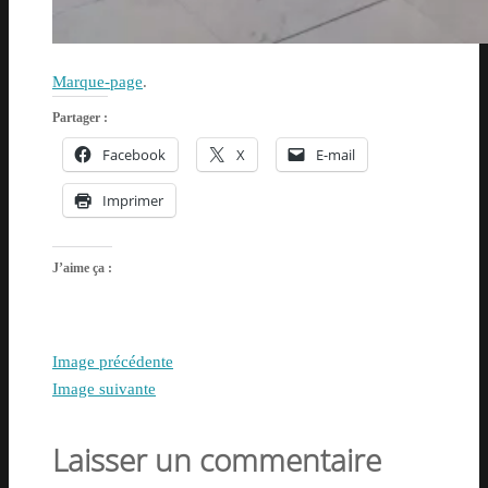
Marque-page
.
Partager :
Facebook
X
E-mail
Imprimer
J’aime ça :
Image précédente
Image suivante
Laisser un commentaire