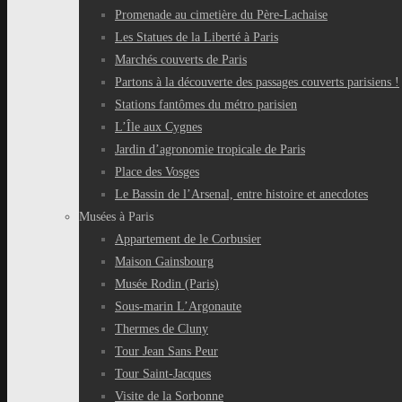
Promenade au cimetière du Père-Lachaise
Les Statues de la Liberté à Paris
Marchés couverts de Paris
Partons à la découverte des passages couverts parisiens !
Stations fantômes du métro parisien
L’Île aux Cygnes
Jardin d’agronomie tropicale de Paris
Place des Vosges
Le Bassin de l’Arsenal, entre histoire et anecdotes
Musées à Paris
Appartement de le Corbusier
Maison Gainsbourg
Musée Rodin (Paris)
Sous-marin L’Argonaute
Thermes de Cluny
Tour Jean Sans Peur
Tour Saint-Jacques
Visite de la Sorbonne