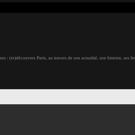
s : (re)découvrez Paris, au travers de son actualité, son histoire, ses li