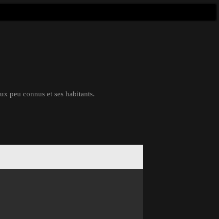
eux peu connus et ses habitants.