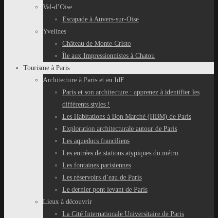
Val-d’Oise
Escapade à Auvers-sur-Oise
Yvelines
Château de Monte-Cristo
Île aux Impressionnistes à Chatou
Tourisme à Paris
Architecture à Paris et en IdF
Paris et son architecture : apprenez à identifier les
différents styles !
Les Habitations à Bon Marché (HBM) de Paris
Exploration architecturale autour de Paris
Les aqueducs franciliens
Les entrées de stations atypiques du métro
Les fontaines parisiennes
Les réservoirs d’eau de Paris
Le dernier pont levant de Paris
Lieux à découvrir
La Cité Internationale Universitaire de Paris