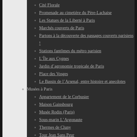
Cité Florale
Promenade au cimetière du Père-Lachaise
Les Statues de la Liberté à Paris
Marchés couverts de Paris
Partons à la découverte des passages couverts parisiens
!
Stations fantômes du métro parisien
L’Île aux Cygnes
Jardin d’agronomie tropicale de Paris
Place des Vosges
Le Bassin de l’Arsenal, entre histoire et anecdotes
Musées à Paris
Appartement de le Corbusier
Maison Gainsbourg
Musée Rodin (Paris)
Sous-marin L’Argonaute
Thermes de Cluny
Tour Jean Sans Peur