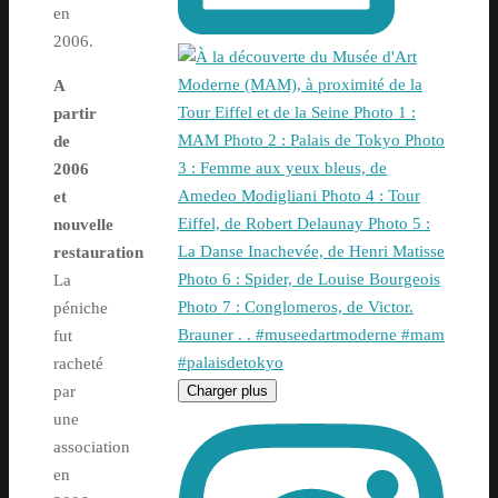
en
2006.
A
partir
de
2006
et
nouvelle
restauration
La
péniche
fut
racheté
Charger plus
par
une
association
en