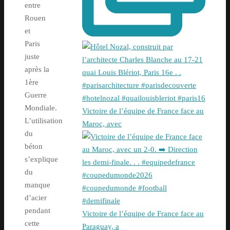
entre
Rouen
et
Paris
juste
après la
1ère
Guerre
Mondiale.
Victoire de l’équipe de France face au
L’utilisation
Maroc, avec
du
béton
s’explique
du
manque
d’acier
pendant
Victoire de l’équipe de France face au
cette
Paraguay, a