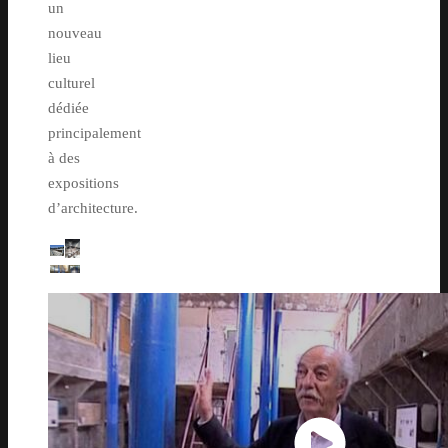
un
nouveau
lieu
culturel
dédiée
principalement
à des
expositions
d’architecture.