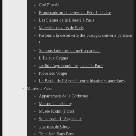
Cité Florale
Promenade au cimetière du Père-Lachaise
Les Statues de la Liberté à Paris
Marchés couverts de Paris
Partons à la découverte des passages couverts parisiens
!
Stations fantômes du métro parisien
L’Île aux Cygnes
Jardin d’agronomie tropicale de Paris
Place des Vosges
Le Bassin de l’Arsenal, entre histoire et anecdotes
Musées à Paris
Appartement de le Corbusier
Maison Gainsbourg
Musée Rodin (Paris)
Sous-marin L’Argonaute
Thermes de Cluny
Tour Jean Sans Peur