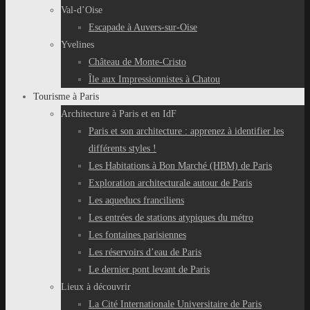
Val-d’Oise
Escapade à Auvers-sur-Oise
Yvelines
Château de Monte-Cristo
Île aux Impressionnistes à Chatou
Tourisme à Paris
Architecture à Paris et en IdF
Paris et son architecture : apprenez à identifier les
différents styles !
Les Habitations à Bon Marché (HBM) de Paris
Exploration architecturale autour de Paris
Les aqueducs franciliens
Les entrées de stations atypiques du métro
Les fontaines parisiennes
Les réservoirs d’eau de Paris
Le dernier pont levant de Paris
Lieux à découvrir
La Cité Internationale Universitaire de Paris