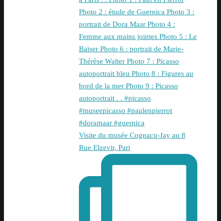
Visite du musée Cognacq-Jay au 8
Rue Elzevir, Pari