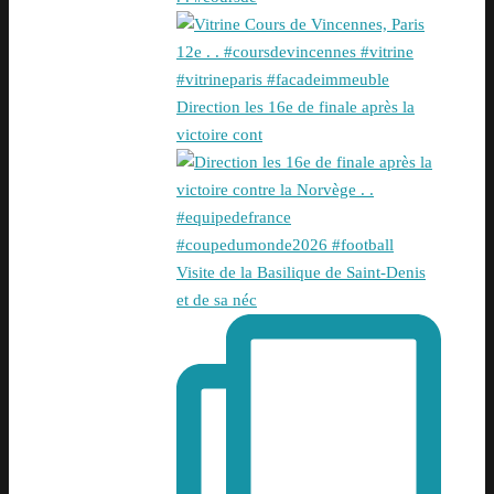
Direction les 16e de finale après la
victoire cont
Visite de la Basilique de Saint-Denis
et de sa néc