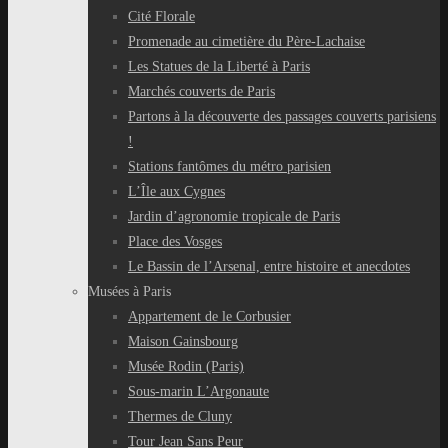
Cité Florale
Promenade au cimetière du Père-Lachaise
Les Statues de la Liberté à Paris
Marchés couverts de Paris
Partons à la découverte des passages couverts parisiens
!
Stations fantômes du métro parisien
L’Île aux Cygnes
Jardin d’agronomie tropicale de Paris
Place des Vosges
Le Bassin de l’Arsenal, entre histoire et anecdotes
Musées à Paris
Appartement de le Corbusier
Maison Gainsbourg
Musée Rodin (Paris)
Sous-marin L’Argonaute
Thermes de Cluny
Tour Jean Sans Peur