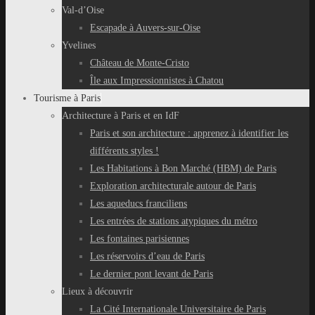
Val-d’Oise
Escapade à Auvers-sur-Oise
Yvelines
Château de Monte-Cristo
Île aux Impressionnistes à Chatou
Tourisme à Paris
Architecture à Paris et en IdF
Paris et son architecture : apprenez à identifier les
différents styles !
Les Habitations à Bon Marché (HBM) de Paris
Exploration architecturale autour de Paris
Les aqueducs franciliens
Les entrées de stations atypiques du métro
Les fontaines parisiennes
Les réservoirs d’eau de Paris
Le dernier pont levant de Paris
Lieux à découvrir
La Cité Internationale Universitaire de Paris