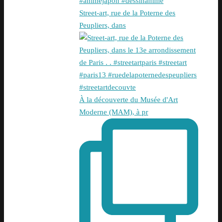
Street-art, rue de la Poterne des
Peupliers, dans
À la découverte du Musée d'Art
Moderne (MAM), à pr