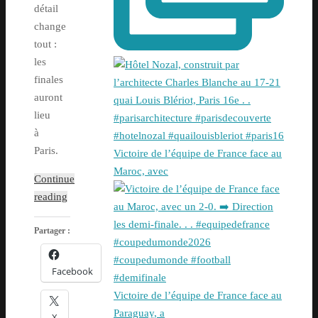
détail
change
tout :
les
finales
auront
lieu
à
Paris.
Victoire de l’équipe de France face au
Maroc, avec
Continue
reading
Partager :
Facebook
Victoire de l’équipe de France face au
Paraguay, a
X