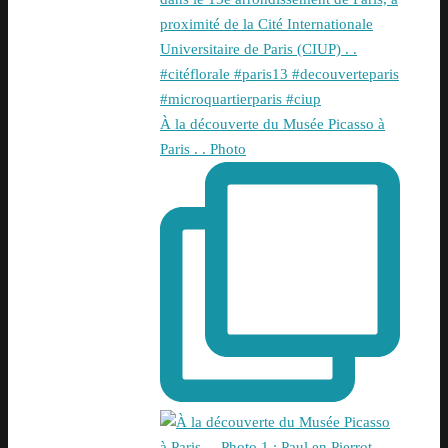
À la découverte du Musée Picasso à
Paris . . Photo