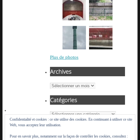
Plus de photos
Archives
Archives
Catégories
Catégories
Confidentialité et cookies : ce site utilise des cookies. En continuant à utiliser ce site
Web, vous acceptez leur utilisation.
Pour en savoir plus, notamment sur la façon de contrôler les cookies, consultez :