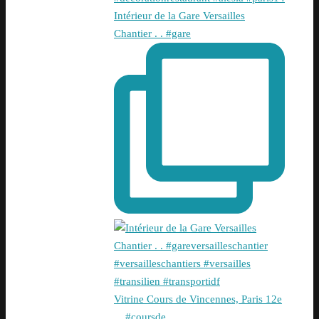
Intérieur de la Gare Versailles
Chantier . . #gare
Vitrine Cours de Vincennes, Paris 12e
. . #coursde