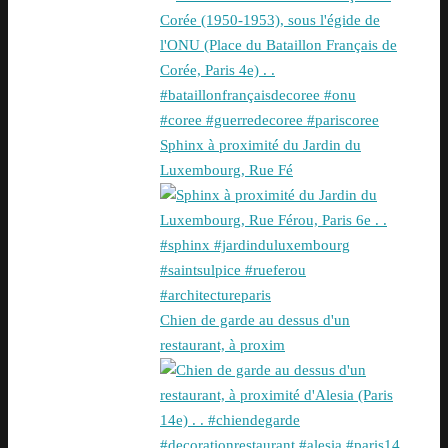
Sphinx à proximité du Jardin du
Luxembourg, Rue Fé
Chien de garde au dessus d'un
restaurant, à proxim