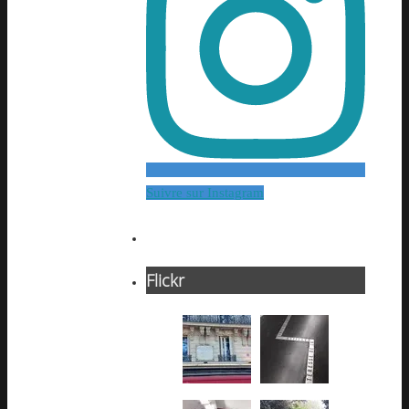
Suivre sur Instagram
Flickr