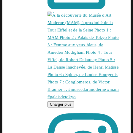
Charger plus