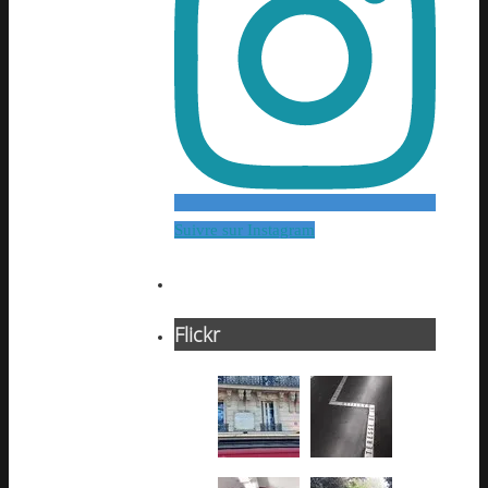
Suivre sur Instagram
Flickr