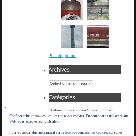
Plus de photos
Archives
Archives
Catégories
Catégories
Confidentialité et cookies : ce site utilise des cookies. En continuant à utiliser ce site
Web, vous acceptez leur utilisation.
Pour en savoir plus, notamment sur la façon de contrôler les cookies, consultez :