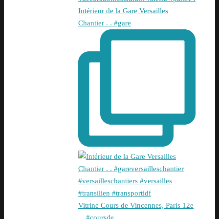
Intérieur de la Gare Versailles
Chantier . . #gare
Vitrine Cours de Vincennes, Paris 12e
. . #coursde