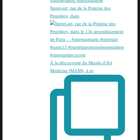
Street-art, rue de la Poterne des
Peupliers, dans
À la découverte du Musée d'Art
Moderne (MAM), à pr