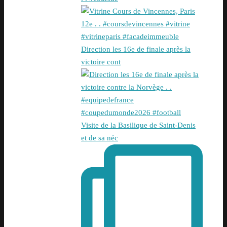
Direction les 16e de finale après la
victoire cont
Visite de la Basilique de Saint-Denis
et de sa néc