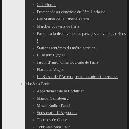
Cité Florale
Promenade au cimetière du Père-Lachaise
Les Statues de la Liberté à Paris
Marchés couverts de Paris
Partons à la découverte des passages couverts parisiens
!
Stations fantômes du métro parisien
L’Île aux Cygnes
Jardin d’agronomie tropicale de Paris
Place des Vosges
Le Bassin de l’Arsenal, entre histoire et anecdotes
Musées à Paris
Appartement de le Corbusier
Maison Gainsbourg
Musée Rodin (Paris)
Sous-marin L’Argonaute
Thermes de Cluny
Tour Jean Sans Peur