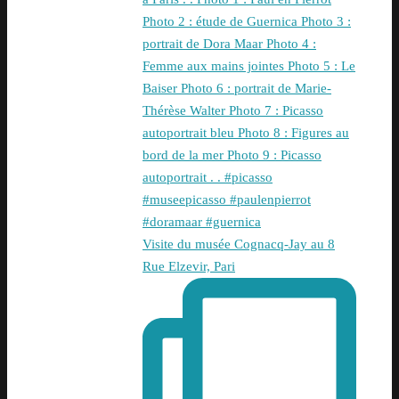
Visite du musée Cognacq-Jay au 8
Rue Elzevir, Pari