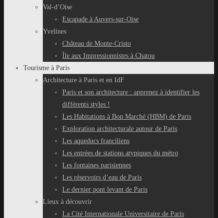
Val-d’Oise
Escapade à Auvers-sur-Oise
Yvelines
Château de Monte-Cristo
Île aux Impressionnistes à Chatou
Tourisme à Paris
Architecture à Paris et en IdF
Paris et son architecture : apprenez à identifier les
différents styles !
Les Habitations à Bon Marché (HBM) de Paris
Exploration architecturale autour de Paris
Les aqueducs franciliens
Les entrées de stations atypiques du métro
Les fontaines parisiennes
Les réservoirs d’eau de Paris
Le dernier pont levant de Paris
Lieux à découvrir
La Cité Internationale Universitaire de Paris