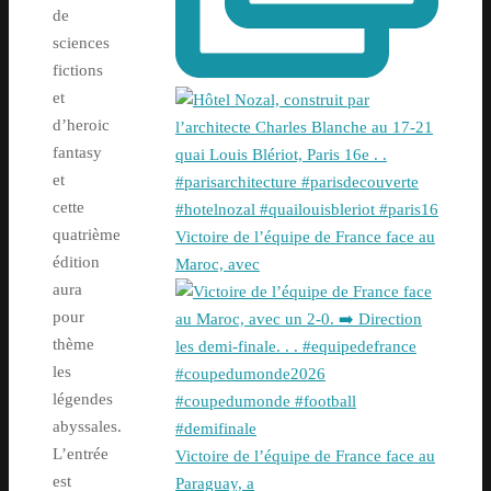
de
sciences
fictions
et
d’heroic
fantasy
et
cette
quatrième
Victoire de l’équipe de France face au
édition
Maroc, avec
aura
pour
thème
les
légendes
abyssales.
L’entrée
Victoire de l’équipe de France face au
est
Paraguay, a