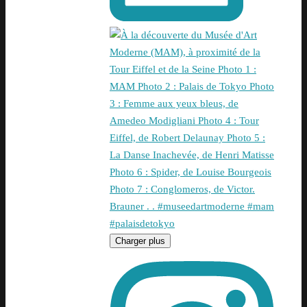
Charger plus