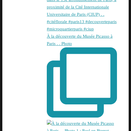
À la découverte du Musée Picasso à
Paris . . Photo