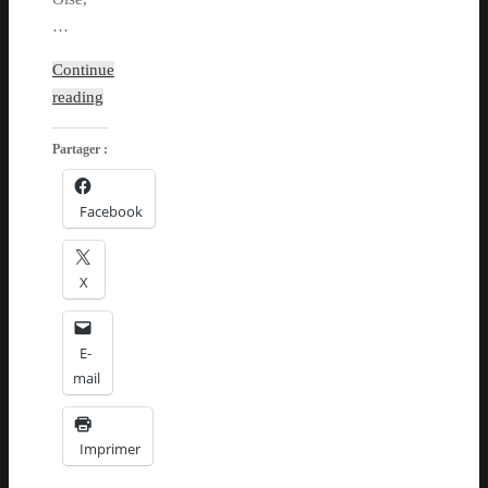
…
Continue
reading
Partager :
Facebook
X
E-
mail
Imprimer