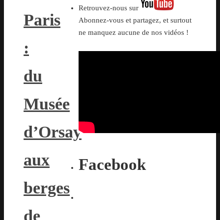
Retrouvez-nous sur
Paris
Abonnez-vous et partagez, et surtout
ne manquez aucune de nos vidéos !
:
du
Musée
d’Orsay
aux
Facebook
berges
de