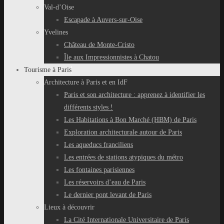
Val-d’Oise
Escapade à Auvers-sur-Oise
Yvelines
Château de Monte-Cristo
Île aux Impressionnistes à Chatou
Tourisme à Paris
Architecture à Paris et en IdF
Paris et son architecture : apprenez à identifier les
différents styles !
Les Habitations à Bon Marché (HBM) de Paris
Exploration architecturale autour de Paris
Les aqueducs franciliens
Les entrées de stations atypiques du métro
Les fontaines parisiennes
Les réservoirs d’eau de Paris
Le dernier pont levant de Paris
Lieux à découvrir
La Cité Internationale Universitaire de Paris