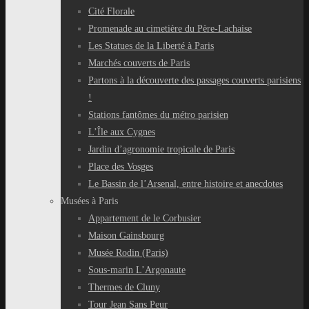
Cité Florale
Promenade au cimetière du Père-Lachaise
Les Statues de la Liberté à Paris
Marchés couverts de Paris
Partons à la découverte des passages couverts parisiens
!
Stations fantômes du métro parisien
L’Île aux Cygnes
Jardin d’agronomie tropicale de Paris
Place des Vosges
Le Bassin de l’Arsenal, entre histoire et anecdotes
Musées à Paris
Appartement de le Corbusier
Maison Gainsbourg
Musée Rodin (Paris)
Sous-marin L’Argonaute
Thermes de Cluny
Tour Jean Sans Peur