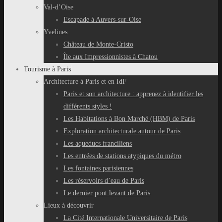
Val-d’Oise
Escapade à Auvers-sur-Oise
Yvelines
Château de Monte-Cristo
Île aux Impressionnistes à Chatou
Tourisme à Paris
Architecture à Paris et en IdF
Paris et son architecture : apprenez à identifier les
différents styles !
Les Habitations à Bon Marché (HBM) de Paris
Exploration architecturale autour de Paris
Les aqueducs franciliens
Les entrées de stations atypiques du métro
Les fontaines parisiennes
Les réservoirs d’eau de Paris
Le dernier pont levant de Paris
Lieux à découvrir
La Cité Internationale Universitaire de Paris