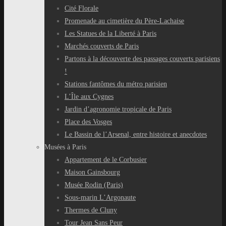
Cité Florale
Promenade au cimetière du Père-Lachaise
Les Statues de la Liberté à Paris
Marchés couverts de Paris
Partons à la découverte des passages couverts parisiens
!
Stations fantômes du métro parisien
L’Île aux Cygnes
Jardin d’agronomie tropicale de Paris
Place des Vosges
Le Bassin de l’Arsenal, entre histoire et anecdotes
Musées à Paris
Appartement de le Corbusier
Maison Gainsbourg
Musée Rodin (Paris)
Sous-marin L’Argonaute
Thermes de Cluny
Tour Jean Sans Peur