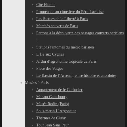
Cité Florale
Promenade au cimetière du Père-Lachaise
Les Statues de la Liberté à Paris
Marchés couverts de Paris
Partons à la découverte des passages couverts parisiens
!
Stations fantômes du métro parisien
L’Île aux Cygnes
Jardin d’agronomie tropicale de Paris
Place des Vosges
Le Bassin de l’Arsenal, entre histoire et anecdotes
Musées à Paris
Appartement de le Corbusier
Maison Gainsbourg
Musée Rodin (Paris)
Sous-marin L’Argonaute
Thermes de Cluny
Tour Jean Sans Peur