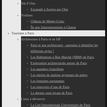
Val-d’Oise
Escapade à Auvers-sur-Oise
Yvelines
Château de Monte-Cristo
Île aux Impressionnistes à Chatou
Tourisme à Paris
Architecture à Paris et en IdF
Paris et son architecture : apprenez à identifier les
différents styles !
Les Habitations à Bon Marché (HBM) de Paris
Exploration architecturale autour de Paris
Les aqueducs franciliens
Les entrées de stations atypiques du métro
Les fontaines parisiennes
Les réservoirs d’eau de Paris
Le dernier pont levant de Paris
Lieux à découvrir
La Cité Internationale Universitaire de Paris