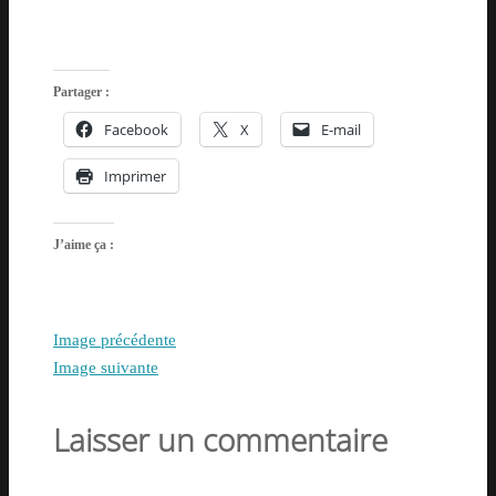
Partager :
Facebook
X
E-mail
Imprimer
J’aime ça :
Image précédente
Image suivante
Laisser un commentaire