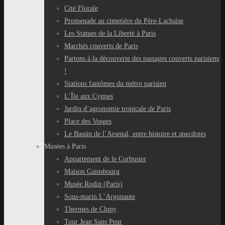
Cité Florale
Promenade au cimetière du Père-Lachaise
Les Statues de la Liberté à Paris
Marchés couverts de Paris
Partons à la découverte des passages couverts parisiens
!
Stations fantômes du métro parisien
L’Île aux Cygnes
Jardin d’agronomie tropicale de Paris
Place des Vosges
Le Bassin de l’Arsenal, entre histoire et anecdotes
Musées à Paris
Appartement de le Corbusier
Maison Gainsbourg
Musée Rodin (Paris)
Sous-marin L’Argonaute
Thermes de Cluny
Tour Jean Sans Peur