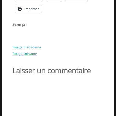
Imprimer
J’aime ça :
Image précédente
Image suivante
Laisser un commentaire