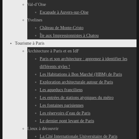
Val-d’Oise
Escapade à Auvers-sur-Oise
Yvelines
Château de Monte-Cristo
Île aux Impressionnistes à Chatou
Tourisme à Paris
Architecture à Paris et en IdF
Paris et son architecture : apprenez à identifier les
différents styles !
Les Habitations à Bon Marché (HBM) de Paris
Exploration architecturale autour de Paris
Les aqueducs franciliens
Les entrées de stations atypiques du métro
Les fontaines parisiennes
Les réservoirs d’eau de Paris
Le dernier pont levant de Paris
Lieux à découvrir
La Cité Internationale Universitaire de Paris