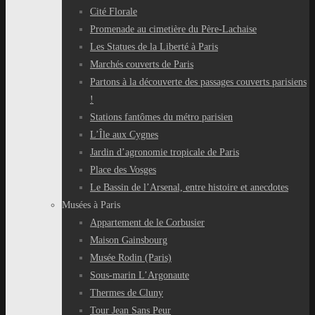
Cité Florale
Promenade au cimetière du Père-Lachaise
Les Statues de la Liberté à Paris
Marchés couverts de Paris
Partons à la découverte des passages couverts parisiens
!
Stations fantômes du métro parisien
L’Île aux Cygnes
Jardin d’agronomie tropicale de Paris
Place des Vosges
Le Bassin de l’Arsenal, entre histoire et anecdotes
Musées à Paris
Appartement de le Corbusier
Maison Gainsbourg
Musée Rodin (Paris)
Sous-marin L’Argonaute
Thermes de Cluny
Tour Jean Sans Peur