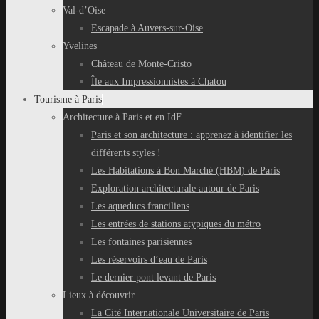
Val-d’Oise
Escapade à Auvers-sur-Oise
Yvelines
Château de Monte-Cristo
Île aux Impressionnistes à Chatou
Tourisme à Paris
Architecture à Paris et en IdF
Paris et son architecture : apprenez à identifier les
différents styles !
Les Habitations à Bon Marché (HBM) de Paris
Exploration architecturale autour de Paris
Les aqueducs franciliens
Les entrées de stations atypiques du métro
Les fontaines parisiennes
Les réservoirs d’eau de Paris
Le dernier pont levant de Paris
Lieux à découvrir
La Cité Internationale Universitaire de Paris