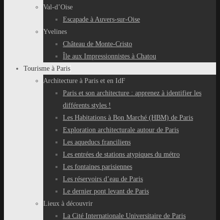
Val-d’Oise
Escapade à Auvers-sur-Oise
Yvelines
Château de Monte-Cristo
Île aux Impressionnistes à Chatou
Tourisme à Paris
Architecture à Paris et en IdF
Paris et son architecture : apprenez à identifier les
différents styles !
Les Habitations à Bon Marché (HBM) de Paris
Exploration architecturale autour de Paris
Les aqueducs franciliens
Les entrées de stations atypiques du métro
Les fontaines parisiennes
Les réservoirs d’eau de Paris
Le dernier pont levant de Paris
Lieux à découvrir
La Cité Internationale Universitaire de Paris