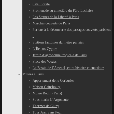
Cité Florale
Promenade au cimetière du Père-Lachaise
Les Statues de la Liberté à Paris
Marchés couverts de Paris
Partons à la découverte des passages couverts parisiens
!
Stations fantômes du métro parisien
L’Île aux Cygnes
Jardin d’agronomie tropicale de Paris
Place des Vosges
Le Bassin de l’Arsenal, entre histoire et anecdotes
Musées à Paris
Appartement de le Corbusier
Maison Gainsbourg
Musée Rodin (Paris)
Sous-marin L’Argonaute
Thermes de Cluny
Tour Jean Sans Peur