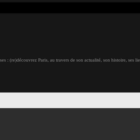
s : (re)découvrez Paris, au travers de son actualité, son histoire, ses li