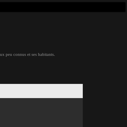
eux peu connus et ses habitants.