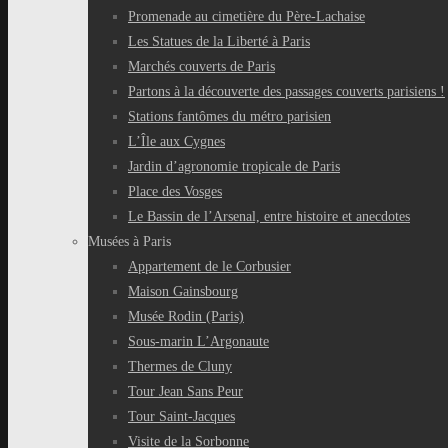
Promenade au cimetière du Père-Lachaise
Les Statues de la Liberté à Paris
Marchés couverts de Paris
Partons à la découverte des passages couverts parisiens !
Stations fantômes du métro parisien
L’Île aux Cygnes
Jardin d’agronomie tropicale de Paris
Place des Vosges
Le Bassin de l’Arsenal, entre histoire et anecdotes
Musées à Paris
Appartement de le Corbusier
Maison Gainsbourg
Musée Rodin (Paris)
Sous-marin L’Argonaute
Thermes de Cluny
Tour Jean Sans Peur
Tour Saint-Jacques
Visite de la Sorbonne