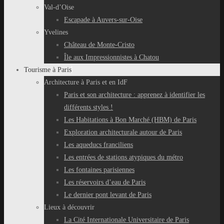
Val-d’Oise
Escapade à Auvers-sur-Oise
Yvelines
Château de Monte-Cristo
Île aux Impressionnistes à Chatou
Tourisme à Paris
Architecture à Paris et en IdF
Paris et son architecture : apprenez à identifier les
différents styles !
Les Habitations à Bon Marché (HBM) de Paris
Exploration architecturale autour de Paris
Les aqueducs franciliens
Les entrées de stations atypiques du métro
Les fontaines parisiennes
Les réservoirs d’eau de Paris
Le dernier pont levant de Paris
Lieux à découvrir
La Cité Internationale Universitaire de Paris