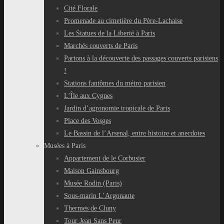
Cité Florale
Promenade au cimetière du Père-Lachaise
Les Statues de la Liberté à Paris
Marchés couverts de Paris
Partons à la découverte des passages couverts parisiens
!
Stations fantômes du métro parisien
L’Île aux Cygnes
Jardin d’agronomie tropicale de Paris
Place des Vosges
Le Bassin de l’Arsenal, entre histoire et anecdotes
Musées à Paris
Appartement de le Corbusier
Maison Gainsbourg
Musée Rodin (Paris)
Sous-marin L’Argonaute
Thermes de Cluny
Tour Jean Sans Peur