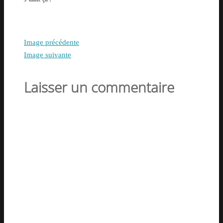
Image précédente
Image suivante
Laisser un commentaire